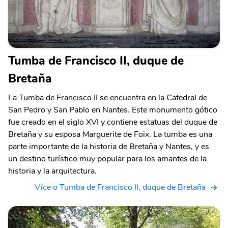
Tumba de Francisco II, duque de
Bretaña
La Tumba de Francisco II se encuentra en la Catedral de
San Pedro y San Pablo en Nantes. Este monumento gótico
fue creado en el siglo XVI y contiene estatuas del duque de
Bretaña y su esposa Marguerite de Foix. La tumba es una
parte importante de la historia de Bretaña y Nantes, y es
un destino turístico muy popular para los amantes de la
historia y la arquitectura.
Více o Tumba de Francisco II, duque de Bretaña