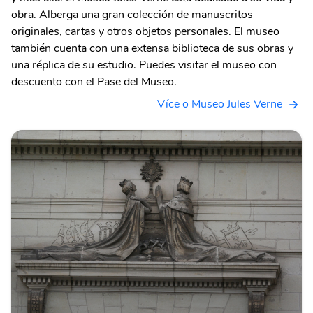
obra. Alberga una gran colección de manuscritos
originales, cartas y otros objetos personales. El museo
también cuenta con una extensa biblioteca de sus obras y
una réplica de su estudio. Puedes visitar el museo con
descuento con el Pase del Museo.
Více o Museo Jules Verne