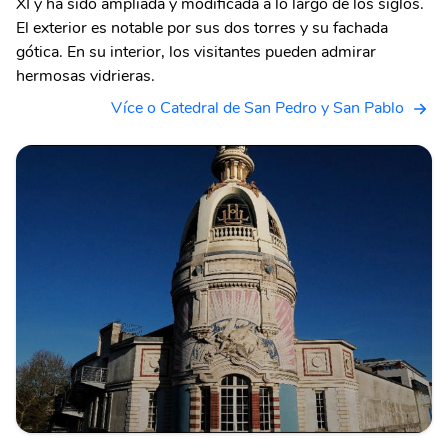
XI y ha sido ampliada y modificada a lo largo de los siglos.
El exterior es notable por sus dos torres y su fachada
gótica. En su interior, los visitantes pueden admirar
hermosas vidrieras.
Více o Catedral de San Pedro y San Pablo