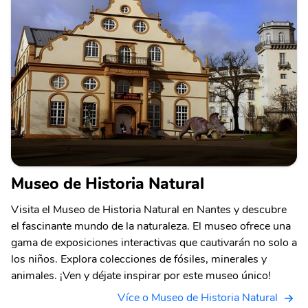
Museo de Historia Natural
Visita el Museo de Historia Natural en Nantes y descubre
el fascinante mundo de la naturaleza. El museo ofrece una
gama de exposiciones interactivas que cautivarán no solo a
los niños. Explora colecciones de fósiles, minerales y
animales. ¡Ven y déjate inspirar por este museo único!
Více o Museo de Historia Natural