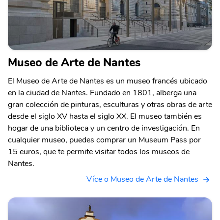
Museo de Arte de Nantes
El Museo de Arte de Nantes es un museo francés ubicado
en la ciudad de Nantes. Fundado en 1801, alberga una
gran colección de pinturas, esculturas y otras obras de arte
desde el siglo XV hasta el siglo XX. El museo también es
hogar de una biblioteca y un centro de investigación. En
cualquier museo, puedes comprar un Museum Pass por
15 euros, que te permite visitar todos los museos de
Nantes.
Více o Museo de Arte de Nantes