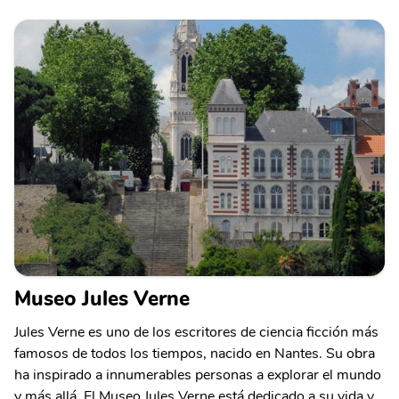
Museo Jules Verne
Jules Verne es uno de los escritores de ciencia ficción más
famosos de todos los tiempos, nacido en Nantes. Su obra
ha inspirado a innumerables personas a explorar el mundo
y más allá. El Museo Jules Verne está dedicado a su vida y