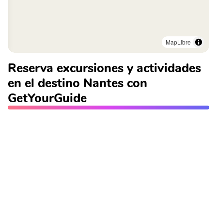
MapLibre
Reserva excursiones y actividades
en el destino Nantes con
GetYourGuide