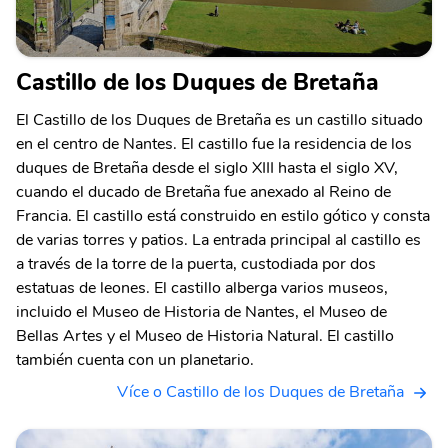
Castillo de los Duques de Bretaña
El Castillo de los Duques de Bretaña es un castillo situado
en el centro de Nantes. El castillo fue la residencia de los
duques de Bretaña desde el siglo XIII hasta el siglo XV,
cuando el ducado de Bretaña fue anexado al Reino de
Francia. El castillo está construido en estilo gótico y consta
de varias torres y patios. La entrada principal al castillo es
a través de la torre de la puerta, custodiada por dos
estatuas de leones. El castillo alberga varios museos,
incluido el Museo de Historia de Nantes, el Museo de
Bellas Artes y el Museo de Historia Natural. El castillo
también cuenta con un planetario.
Více o Castillo de los Duques de Bretaña