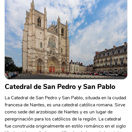
Catedral de San Pedro y San Pablo
La Catedral de San Pedro y San Pablo, situada en la ciudad
francesa de Nantes, es una catedral católica romana. Sirve
como sede del arzobispo de Nantes y es un lugar de
peregrinación para los católicos de la región. La catedral
fue construida originalmente en estilo románico en el siglo