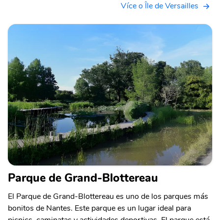
Více o Île de Versailles
Parque de Grand-Blottereau
El Parque de Grand-Blottereau es uno de los parques más
bonitos de Nantes. Este parque es un lugar ideal para