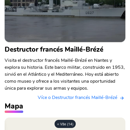
Destructor francés Maillé-Brézé
Visita el destructor francés Maillé-Brézé en Nantes y
explora su historia. Este barco militar, construido en 1953,
sirvió en el Atlántico y el Mediterráneo. Hoy está abierto
como museo y ofrece a los visitantes una oportunidad
única para explorar sus armas y equipos.
Více o Destructor francés Maillé-Brézé
Mapa
⭐ Vše (14)