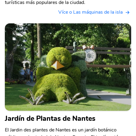
turísticas más populares de la ciudad.
Více o Las máquinas de la isla
Jardín de Plantas de Nantes
El Jardin des plantes de Nantes es un jardín botánico