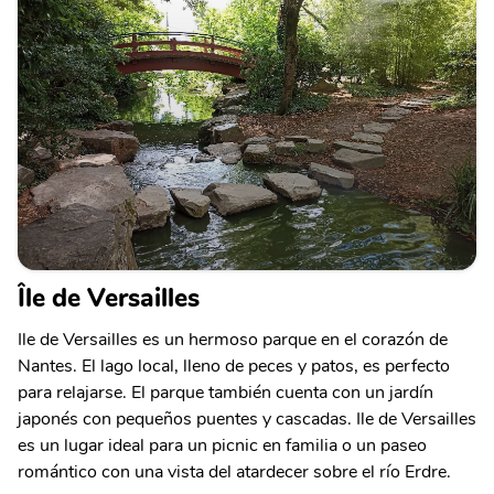
Île de Versailles
Ile de Versailles es un hermoso parque en el corazón de
Nantes. El lago local, lleno de peces y patos, es perfecto
para relajarse. El parque también cuenta con un jardín
japonés con pequeños puentes y cascadas. Ile de Versailles
es un lugar ideal para un picnic en familia o un paseo
romántico con una vista del atardecer sobre el río Erdre.