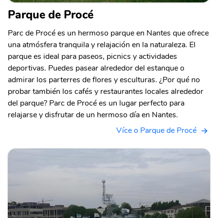
Parque de Procé
Parc de Procé es un hermoso parque en Nantes que ofrece
una atmósfera tranquila y relajación en la naturaleza. El
parque es ideal para paseos, picnics y actividades
deportivas. Puedes pasear alrededor del estanque o
admirar los parterres de flores y esculturas. ¿Por qué no
probar también los cafés y restaurantes locales alrededor
del parque? Parc de Procé es un lugar perfecto para
relajarse y disfrutar de un hermoso día en Nantes.
Více o Parque de Procé