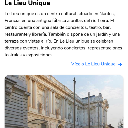
Le Lieu Unique
Le Lieu unique es un centro cultural situado en Nantes,
Francia, en una antigua fábrica a orillas del río Loira. El
centro cuenta con una sala de conciertos, teatro, bar,
restaurante y librería. También dispone de un jardín y una
terraza con vistas al río. En Le Lieu unique se celebran
diversos eventos, incluyendo conciertos, representaciones
teatrales y exposiciones.
Více o Le Lieu Unique