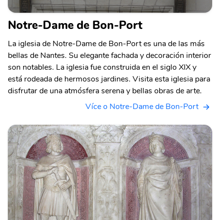
Notre-Dame de Bon-Port
La iglesia de Notre-Dame de Bon-Port es una de las más
bellas de Nantes. Su elegante fachada y decoración interior
son notables. La iglesia fue construida en el siglo XIX y
está rodeada de hermosos jardines. Visita esta iglesia para
disfrutar de una atmósfera serena y bellas obras de arte.
Více o Notre-Dame de Bon-Port