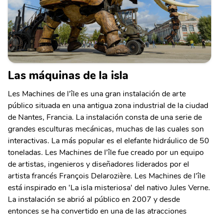
Las máquinas de la isla
Les Machines de l'île es una gran instalación de arte
público situada en una antigua zona industrial de la ciudad
de Nantes, Francia. La instalación consta de una serie de
grandes esculturas mecánicas, muchas de las cuales son
interactivas. La más popular es el elefante hidráulico de 50
toneladas. Les Machines de l'île fue creado por un equipo
de artistas, ingenieros y diseñadores liderados por el
artista francés François Delarozière. Les Machines de l'île
está inspirado en 'La isla misteriosa' del nativo Jules Verne.
La instalación se abrió al público en 2007 y desde
entonces se ha convertido en una de las atracciones