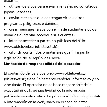
usuarios,
utilizar los sitios para enviar mensajes no solicitados
(spam), cadenas,
enviar mensajes que contengan virus u otros
programas peligrosos o dañinos,
crear mensajes falsos con el fin de suplantar a otros
usuarios o intentar acceder a sus cuentas,
intentar acceder a partes no públicas del sitio
www.obletsvet.cz (obletsvet.sk),
difundir contenidos o materiales que infrinjan la
legislación de la República Checa.
Limitación de responsabilidad del operador
El contenido de los sitios web www.obletsvet.cz
(obletsvet.sk) tiene únicamente carácter informativo y no
vinculante. El operador no se hace responsable de la
exactitud ni de la exhaustividad de la información
publicada en estos sitios. La publicación de cualquier dato
o información en la web, salvo en el caso de estas