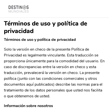
Términos de uso y política de
privacidad
Términos de uso y política de privacidad
Solo la versión en checo de la presente Política de
Privacidad es legalmente vinculante. Esta traducción se
proporciona únicamente para la comodidad del usuario. En
caso de discrepancias entre la versión en checo y esta
traducción, prevalecerá la versión en checo. La presente
política (junto con las condiciones comerciales y otros
documentos aquí publicados) describe las normas para el
tratamiento de los datos personales que usted nos facilita
o que obtenemos de usted.
Información sobre nosotros