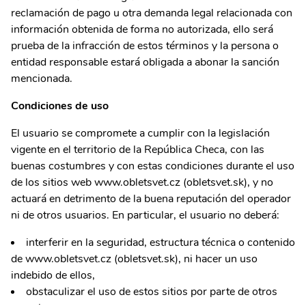
reclamación de pago u otra demanda legal relacionada con
información obtenida de forma no autorizada, ello será
prueba de la infracción de estos términos y la persona o
entidad responsable estará obligada a abonar la sanción
mencionada.
Condiciones de uso
El usuario se compromete a cumplir con la legislación
vigente en el territorio de la República Checa, con las
buenas costumbres y con estas condiciones durante el uso
de los sitios web
www.obletsvet.cz (obletsvet.sk)
, y no
actuará en detrimento de la buena reputación del operador
ni de otros usuarios. En particular, el usuario no deberá:
interferir en la seguridad, estructura técnica o contenido
de www.obletsvet.cz (obletsvet.sk), ni hacer un uso
indebido de ellos,
obstaculizar el uso de estos sitios por parte de otros