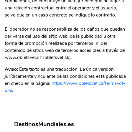
condiciones, no constituye un acto jurídico que dé lugar a
una relación contractual entre el operador y el usuario,
salvo que en un caso concreto se indique lo contrario.
El operador no se responsabiliza de los daños que puedan
derivarse del uso del sitio web, de la publicidad u otra
forma de promoción realizada por terceros, ni del
contenido de sitios web de terceros accesibles a través de
www.obletsvet.cz (obletsvet.sk).
Aviso:
Este texto es una traducción. La única versión
jurídicamente vinculante de las condiciones está publicada
en checo en la página:
https://www.obletsvet.cz/terms-of-
use
.
DestinosMundiales.es