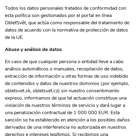
Todos los datos personales tratados de conformidad con
esta política son gestionados por el portal en línea
ObleťSvět, que actúa como responsable del tratamiento de
datos de acuerdo con la normativa de protección de datos
de la UE.
Abuso y análisis de datos
En caso de que cualquier persona o entidad lleve a cabo
análisis automáticos o manuales, recopilación de datos,
extracción de información u otras formas de uso indebido
de contenidos y datos de nuestros dominios (por ejemplo,
obletsvet.sk, obletsvet.cz) sin nuestro consentimiento
expreso, informamos de que tal actuación constituye una
violación de nuestros términos de servicio y dará lugar a
una penalización contractual de 1 000 000 EUR. Esta
sanción se ha establecido en atención a los posibles daños
derivados de una interferencia no autorizada en nuestros
derechos e intereses legítimos. Si recibimos una