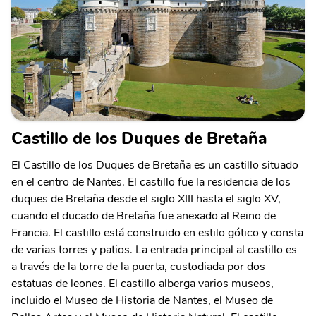
Castillo de los Duques de Bretaña
El Castillo de los Duques de Bretaña es un castillo situado
en el centro de Nantes. El castillo fue la residencia de los
duques de Bretaña desde el siglo XIII hasta el siglo XV,
cuando el ducado de Bretaña fue anexado al Reino de
Francia. El castillo está construido en estilo gótico y consta
de varias torres y patios. La entrada principal al castillo es
a través de la torre de la puerta, custodiada por dos
estatuas de leones. El castillo alberga varios museos,
incluido el Museo de Historia de Nantes, el Museo de