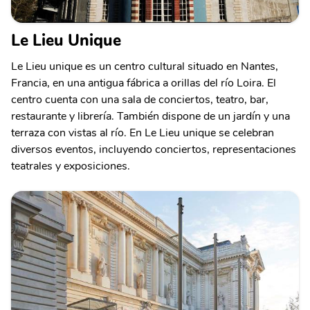
Le Lieu Unique
Le Lieu unique es un centro cultural situado en Nantes,
Francia, en una antigua fábrica a orillas del río Loira. El
centro cuenta con una sala de conciertos, teatro, bar,
restaurante y librería. También dispone de un jardín y una
terraza con vistas al río. En Le Lieu unique se celebran
diversos eventos, incluyendo conciertos, representaciones
teatrales y exposiciones.