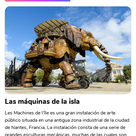
Las máquinas de la isla
Les Machines de l'île es una gran instalación de arte
público situada en una antigua zona industrial de la ciudad
de Nantes, Francia. La instalación consta de una serie de
grandes esculturas mecánicas, muchas de las cuales son