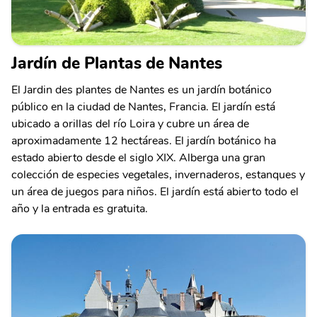
Jardín de Plantas de Nantes
El Jardin des plantes de Nantes es un jardín botánico
público en la ciudad de Nantes, Francia. El jardín está
ubicado a orillas del río Loira y cubre un área de
aproximadamente 12 hectáreas. El jardín botánico ha
estado abierto desde el siglo XIX. Alberga una gran
colección de especies vegetales, invernaderos, estanques y
un área de juegos para niños. El jardín está abierto todo el
año y la entrada es gratuita.