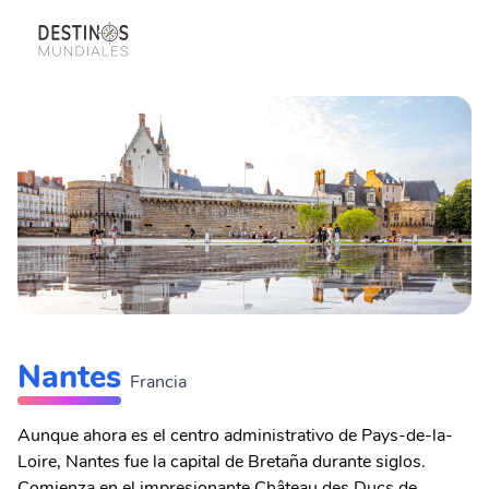
Nantes
Francia
Aunque ahora es el centro administrativo de Pays-de-la-
Loire, Nantes fue la capital de Bretaña durante siglos.
Comienza en el impresionante Château des Ducs de