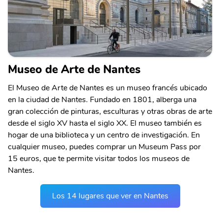
Museo de Arte de Nantes
El Museo de Arte de Nantes es un museo francés ubicado
en la ciudad de Nantes. Fundado en 1801, alberga una
gran colección de pinturas, esculturas y otras obras de arte
desde el siglo XV hasta el siglo XX. El museo también es
hogar de una biblioteca y un centro de investigación. En
cualquier museo, puedes comprar un Museum Pass por
15 euros, que te permite visitar todos los museos de
Nantes.
Los 14 lugares que ver en Nantes