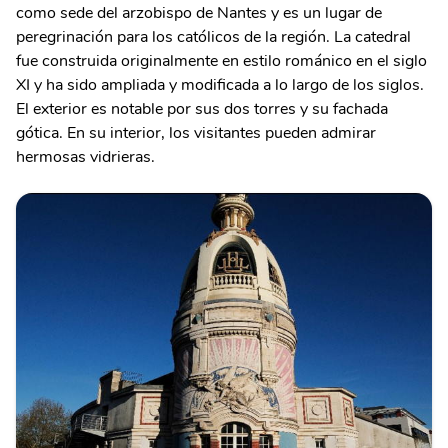
como sede del arzobispo de Nantes y es un lugar de
peregrinación para los católicos de la región. La catedral
fue construida originalmente en estilo románico en el siglo
XI y ha sido ampliada y modificada a lo largo de los siglos.
El exterior es notable por sus dos torres y su fachada
gótica. En su interior, los visitantes pueden admirar
hermosas vidrieras.