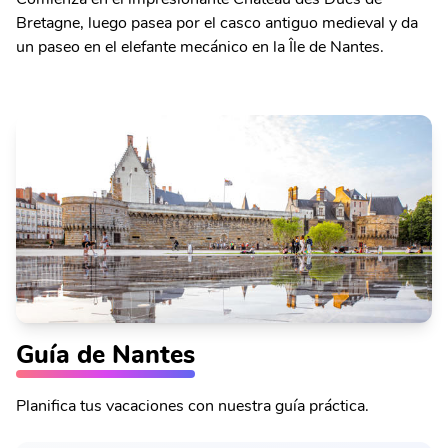
Bretagne, luego pasea por el casco antiguo medieval y da
un paseo en el elefante mecánico en la Île de Nantes.
Guía de Nantes
Planifica tus vacaciones con nuestra guía práctica.