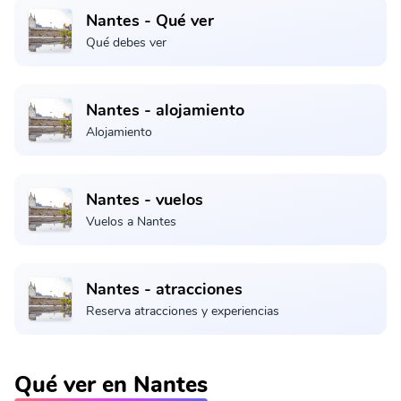
Nantes - Qué ver
Qué debes ver
Nantes - alojamiento
Alojamiento
Nantes - vuelos
Vuelos a Nantes
Nantes - atracciones
Reserva atracciones y experiencias
Qué ver en Nantes