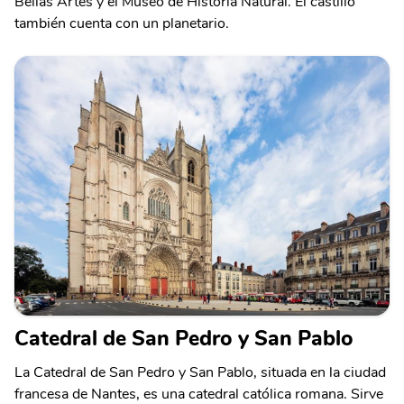
Bellas Artes y el Museo de Historia Natural. El castillo
también cuenta con un planetario.
Catedral de San Pedro y San Pablo
La Catedral de San Pedro y San Pablo, situada en la ciudad
francesa de Nantes, es una catedral católica romana. Sirve