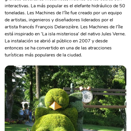
interactivas. La más popular es el elefante hidráulico de 50
toneladas. Les Machines de l'île fue creado por un equipo
de artistas, ingenieros y diseñadores liderados por el
artista francés François Delarozière. Les Machines de l'île
está inspirado en 'La isla misteriosa' del nativo Jules Verne.
La instalación se abrió al público en 2007 y desde
entonces se ha convertido en una de las atracciones
turísticas más populares de la ciudad.