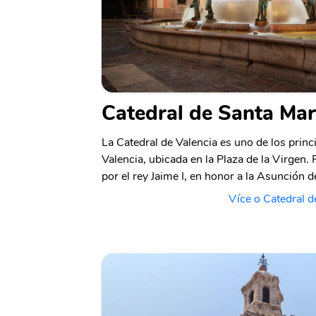
Catedral de Santa Mar
La Catedral de Valencia es uno de los pri
Valencia, ubicada en la Plaza de la Virgen. F
por el rey Jaime I, en honor a la Asunción d
Více o Catedral d