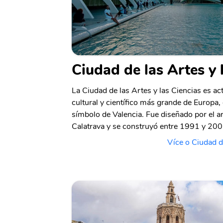
Ciudad de las Artes y 
La Ciudad de las Artes y las Ciencias es a
cultural y científico más grande de Europa,
símbolo de Valencia. Fue diseñado por el a
Calatrava y se construyó entre 1991 y 200
Více o Ciudad d