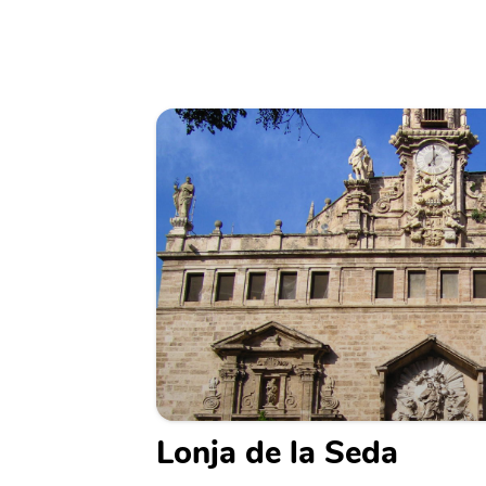
Lonja de la Seda