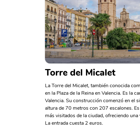
Torre del Micalet
La Torre del Micalet, también conocida com
en la Plaza de la Reina en Valencia. Es la c
Valencia. Su construcción comenzó en el sig
altura de 70 metros con 207 escalones. E
más visitados de la ciudad, ofreciendo una 
La entrada cuesta 2 euros.