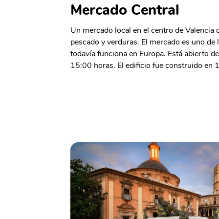
Mercado Central
Un mercado local en el centro de Valencia q
pescado y verduras. El mercado es uno de 
todavía funciona en Europa. Está abierto d
15:00 horas. El edificio fue construido en 