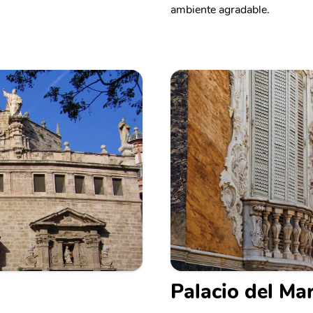
ambiente agradable.
Palacio del M