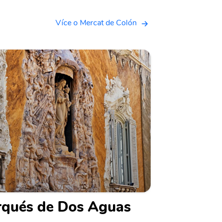
Více o Mercat de Colón
arqués de Dos Aguas