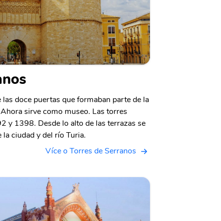
anos
 las doce puertas que formaban parte de la
. Ahora sirve como museo. Las torres
2 y 1398. Desde lo alto de las terrazas se
 la ciudad y del río Turia.
Více o Torres de Serranos