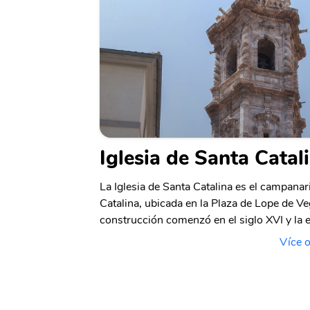
Iglesia de Santa Catal
La Iglesia de Santa Catalina es el campanar
Catalina, ubicada en la Plaza de Lope de Ve
construcción comenzó en el siglo XVI y la 
Více o