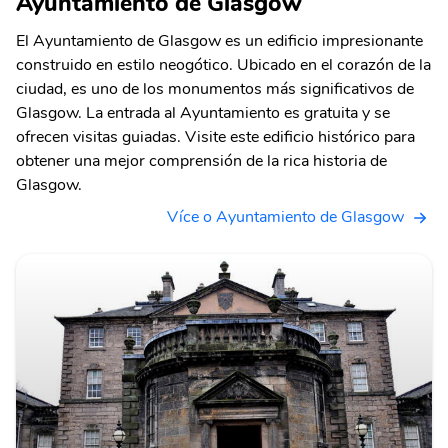
Ayuntamiento de Glasgow
El Ayuntamiento de Glasgow es un edificio impresionante
construido en estilo neogótico. Ubicado en el corazón de la
ciudad, es uno de los monumentos más significativos de
Glasgow. La entrada al Ayuntamiento es gratuita y se
ofrecen visitas guiadas. Visite este edificio histórico para
obtener una mejor comprensión de la rica historia de
Glasgow.
Více o Ayuntamiento de Glasgow