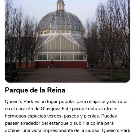
Parque de la Reina
Queen's Park es un lugar popular para relajarse y disfrutar
en el corazón de Glasgow. Este parque natural ofrece
hermosos espacios verdes, paseos y picnics. Puedes
pasear alrededor del estanque o subir la colina para
obtener una vista impresionante de la ciudad. Queen's Park