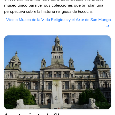
museo único para ver sus colecciones que brindan una
perspectiva sobre la historia religiosa de Escocia.
Více o Museo de la Vida Religiosa y el Arte de San Mungo