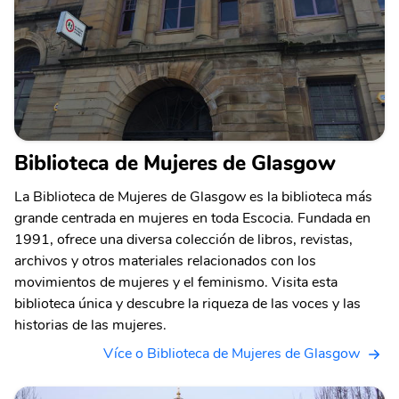
Biblioteca de Mujeres de Glasgow
La Biblioteca de Mujeres de Glasgow es la biblioteca más
grande centrada en mujeres en toda Escocia. Fundada en
1991, ofrece una diversa colección de libros, revistas,
archivos y otros materiales relacionados con los
movimientos de mujeres y el feminismo. Visita esta
biblioteca única y descubre la riqueza de las voces y las
historias de las mujeres.
Více o Biblioteca de Mujeres de Glasgow