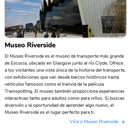
Museo Riverside
El Museo Riverside es el museo de transporte más grande
de Escocia, ubicado en Glasgow junto al río Clyde. Ofrece
a los visitantes una vista única de la historia del transporte,
con exhibiciones que van desde barcos históricos hasta
vehículos famosos como el tranvía de la película
Trainspotting. El museo también proporciona experiencias
interactivas tanto para adultos como para niños. Si buscas
diversión y la oportunidad de aprender algo nuevo, el
Museo Riverside es el lugar perfecto para ti.
Více o Museo Riverside