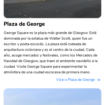
Plaza de George
George Square es la plaza más grande de Glasgow. Está
dominada por la estatua de Walter Scott, quien fue un
escritor y poeta escocés. La plaza está rodeada de
arquitectura victoriana y es el centro de la ciudad. Cada
año, acoge mercados y festivales, como los Mercados de
Navidad de Glasgow, que traen el ambiente navideño a la
ciudad. Visite George Square para experimentar la
atmósfera de una ciudad escocesa de primera mano.
Více o Plaza de George