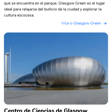
que se encuentra en el parque. Glasgow Green es el lugar
ideal para relajarse del bullicio de la ciudad y explorar la
cultura escocesa.
Více o Glasgow Green
Centro de Ciencias de Glasgow