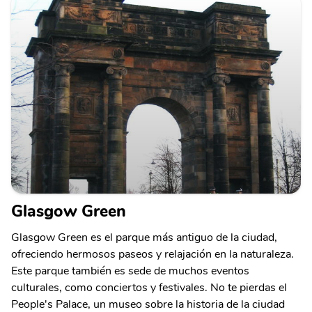
Glasgow Green
Glasgow Green es el parque más antiguo de la ciudad,
ofreciendo hermosos paseos y relajación en la naturaleza.
Este parque también es sede de muchos eventos
culturales, como conciertos y festivales. No te pierdas el
People's Palace, un museo sobre la historia de la ciudad