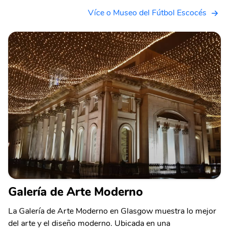
Více o Museo del Fútbol Escocés
Galería de Arte Moderno
La Galería de Arte Moderno en Glasgow muestra lo mejor
del arte y el diseño moderno. Ubicada en una