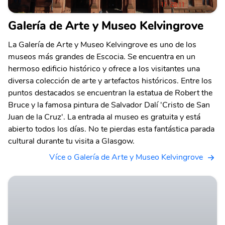
Galería de Arte y Museo Kelvingrove
La Galería de Arte y Museo Kelvingrove es uno de los
museos más grandes de Escocia. Se encuentra en un
hermoso edificio histórico y ofrece a los visitantes una
diversa colección de arte y artefactos históricos. Entre los
puntos destacados se encuentran la estatua de Robert the
Bruce y la famosa pintura de Salvador Dalí 'Cristo de San
Juan de la Cruz'. La entrada al museo es gratuita y está
abierto todos los días. No te pierdas esta fantástica parada
cultural durante tu visita a Glasgow.
Více o Galería de Arte y Museo Kelvingrove