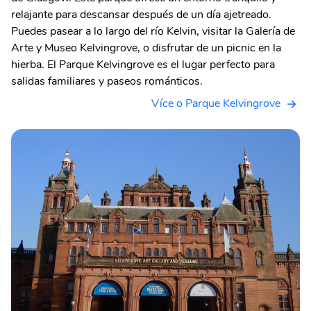
relajante para descansar después de un día ajetreado.
Puedes pasear a lo largo del río Kelvin, visitar la Galería de
Arte y Museo Kelvingrove, o disfrutar de un picnic en la
hierba. El Parque Kelvingrove es el lugar perfecto para
salidas familiares y paseos románticos.
Více o Parque Kelvingrove