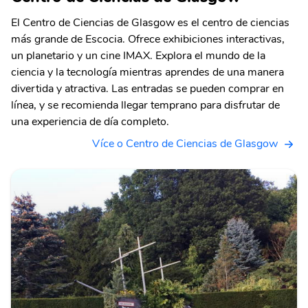
El Centro de Ciencias de Glasgow es el centro de ciencias
más grande de Escocia. Ofrece exhibiciones interactivas,
un planetario y un cine IMAX. Explora el mundo de la
ciencia y la tecnología mientras aprendes de una manera
divertida y atractiva. Las entradas se pueden comprar en
línea, y se recomienda llegar temprano para disfrutar de
una experiencia de día completo.
Více o Centro de Ciencias de Glasgow