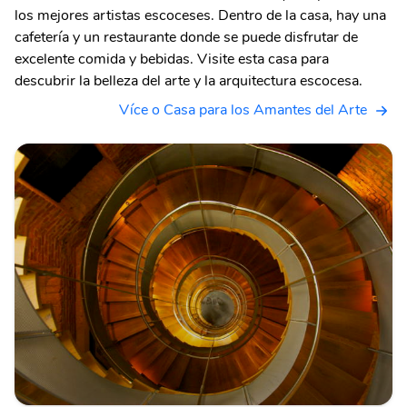
los mejores artistas escoceses. Dentro de la casa, hay una
cafetería y un restaurante donde se puede disfrutar de
excelente comida y bebidas. Visite esta casa para
descubrir la belleza del arte y la arquitectura escocesa.
Více o Casa para los Amantes del Arte