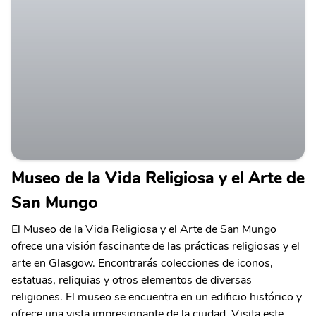
Museo de la Vida Religiosa y el Arte de
San Mungo
El Museo de la Vida Religiosa y el Arte de San Mungo
ofrece una visión fascinante de las prácticas religiosas y el
arte en Glasgow. Encontrarás colecciones de iconos,
estatuas, reliquias y otros elementos de diversas
religiones. El museo se encuentra en un edificio histórico y
ofrece una vista impresionante de la ciudad. Visita este