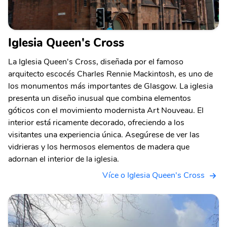
Iglesia Queen's Cross
La Iglesia Queen's Cross, diseñada por el famoso
arquitecto escocés Charles Rennie Mackintosh, es uno de
los monumentos más importantes de Glasgow. La iglesia
presenta un diseño inusual que combina elementos
góticos con el movimiento modernista Art Nouveau. El
interior está ricamente decorado, ofreciendo a los
visitantes una experiencia única. Asegúrese de ver las
vidrieras y los hermosos elementos de madera que
adornan el interior de la iglesia.
Více o Iglesia Queen's Cross