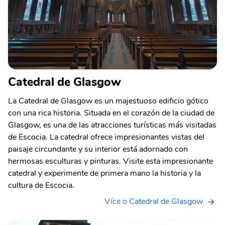
Catedral de Glasgow
La Catedral de Glasgow es un majestuoso edificio gótico
con una rica historia. Situada en el corazón de la ciudad de
Glasgow, es una de las atracciones turísticas más visitadas
de Escocia. La catedral ofrece impresionantes vistas del
paisaje circundante y su interior está adornado con
hermosas esculturas y pinturas. Visite esta impresionante
catedral y experimente de primera mano la historia y la
cultura de Escocia.
Více o Catedral de Glasgow