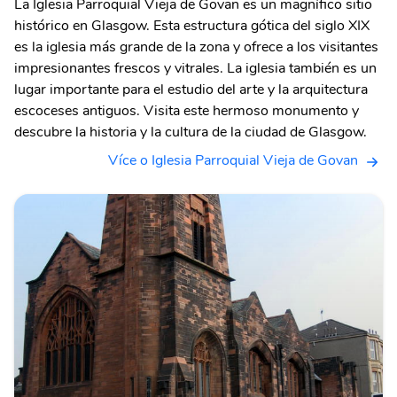
La Iglesia Parroquial Vieja de Govan es un magnífico sitio
histórico en Glasgow. Esta estructura gótica del siglo XIX
es la iglesia más grande de la zona y ofrece a los visitantes
impresionantes frescos y vitrales. La iglesia también es un
lugar importante para el estudio del arte y la arquitectura
escoceses antiguos. Visita este hermoso monumento y
descubre la historia y la cultura de la ciudad de Glasgow.
Více o Iglesia Parroquial Vieja de Govan