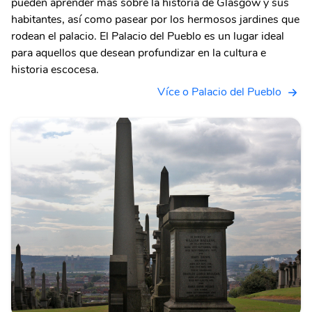
pueden aprender más sobre la historia de Glasgow y sus
habitantes, así como pasear por los hermosos jardines que
rodean el palacio. El Palacio del Pueblo es un lugar ideal
para aquellos que desean profundizar en la cultura e
historia escocesa.
Více o Palacio del Pueblo