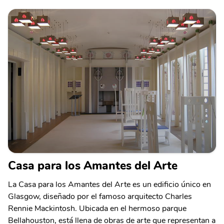
Casa para los Amantes del Arte
La Casa para los Amantes del Arte es un edificio único en
Glasgow, diseñado por el famoso arquitecto Charles
Rennie Mackintosh. Ubicada en el hermoso parque
Bellahouston, está llena de obras de arte que representan a