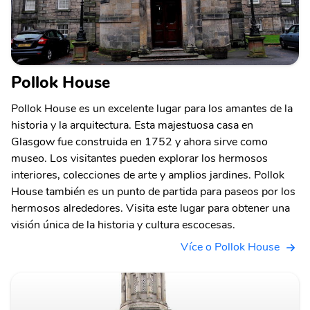
Pollok House
Pollok House es un excelente lugar para los amantes de la
historia y la arquitectura. Esta majestuosa casa en
Glasgow fue construida en 1752 y ahora sirve como
museo. Los visitantes pueden explorar los hermosos
interiores, colecciones de arte y amplios jardines. Pollok
House también es un punto de partida para paseos por los
hermosos alrededores. Visita este lugar para obtener una
visión única de la historia y cultura escocesas.
Více o Pollok House