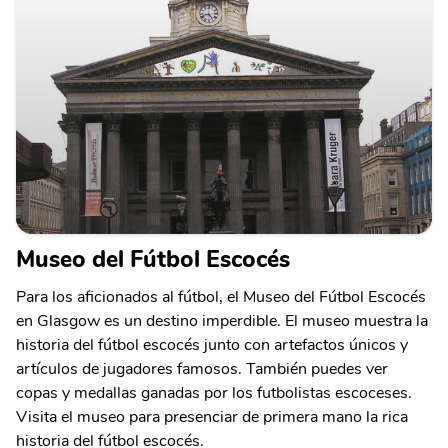
Museo del Fútbol Escocés
Para los aficionados al fútbol, el Museo del Fútbol Escocés
en Glasgow es un destino imperdible. El museo muestra la
historia del fútbol escocés junto con artefactos únicos y
artículos de jugadores famosos. También puedes ver
copas y medallas ganadas por los futbolistas escoceses.
Visita el museo para presenciar de primera mano la rica
historia del fútbol escocés.