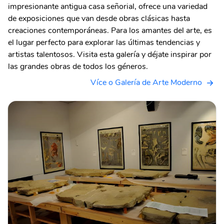
impresionante antigua casa señorial, ofrece una variedad
de exposiciones que van desde obras clásicas hasta
creaciones contemporáneas. Para los amantes del arte, es
el lugar perfecto para explorar las últimas tendencias y
artistas talentosos. Visita esta galería y déjate inspirar por
las grandes obras de todos los géneros.
Více o Galería de Arte Moderno