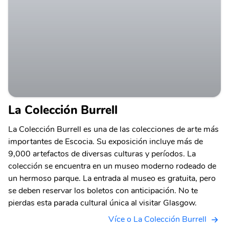
La Colección Burrell
La Colección Burrell es una de las colecciones de arte más
importantes de Escocia. Su exposición incluye más de
9,000 artefactos de diversas culturas y períodos. La
colección se encuentra en un museo moderno rodeado de
un hermoso parque. La entrada al museo es gratuita, pero
se deben reservar los boletos con anticipación. No te
pierdas esta parada cultural única al visitar Glasgow.
Více o La Colección Burrell