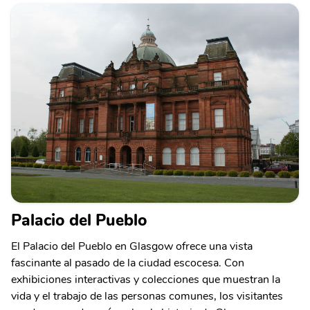
Palacio del Pueblo
El Palacio del Pueblo en Glasgow ofrece una vista
fascinante al pasado de la ciudad escocesa. Con
exhibiciones interactivas y colecciones que muestran la
vida y el trabajo de las personas comunes, los visitantes