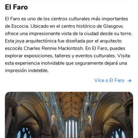
El Faro
El Faro es uno de los centros culturales más importantes
de Escocia. Ubicado en el centro histórico de Glasgow,
ofrece una impresionante vista de la ciudad desde su torre.
Esta joya arquitectónica fue diseñada por el arquitecto
escocés Charles Rennie Mackintosh. En El Faro, puedes
explorar exposiciones, talleres y eventos culturales. Visita
esta experiencia inolvidable que seguramente dejará una
impresión indeleble.
Více o El Faro