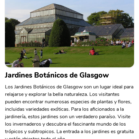
Jardines Botánicos de Glasgow
Los Jardines Botánicos de Glasgow son un lugar ideal para
relajarse y explorar la bella naturaleza. Los visitantes
pueden encontrar numerosas especies de plantas y flores,
incluidas variedades exóticas. Para los aficionados a la
jardinería, estos jardines son un verdadero paraíso. Visite
los invernaderos y descubra el fascinante mundo de los
trópicos y subtropicos. La entrada a los jardines es gratuita