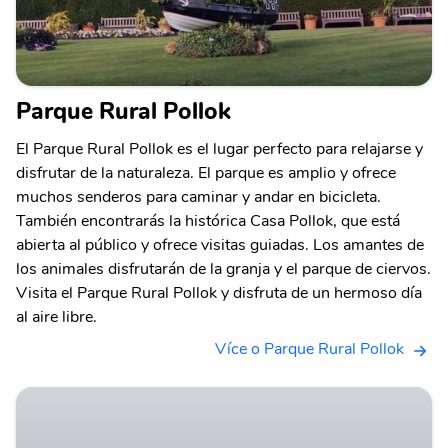
Parque Rural Pollok
El Parque Rural Pollok es el lugar perfecto para relajarse y
disfrutar de la naturaleza. El parque es amplio y ofrece
muchos senderos para caminar y andar en bicicleta.
También encontrarás la histórica Casa Pollok, que está
abierta al público y ofrece visitas guiadas. Los amantes de
los animales disfrutarán de la granja y el parque de ciervos.
Visita el Parque Rural Pollok y disfruta de un hermoso día
al aire libre.
Více o Parque Rural Pollok