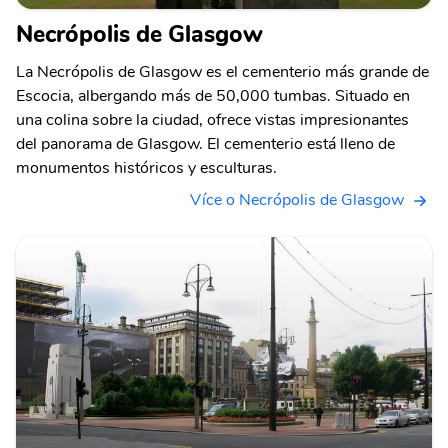
Necrópolis de Glasgow
La Necrópolis de Glasgow es el cementerio más grande de
Escocia, albergando más de 50,000 tumbas. Situado en
una colina sobre la ciudad, ofrece vistas impresionantes
del panorama de Glasgow. El cementerio está lleno de
monumentos históricos y esculturas.
Více o Necrópolis de Glasgow