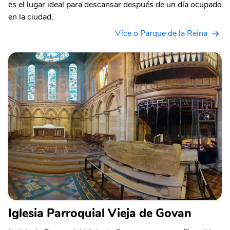
es el lugar ideal para descansar después de un día ocupado
en la ciudad.
Více o Parque de la Reina
Iglesia Parroquial Vieja de Govan