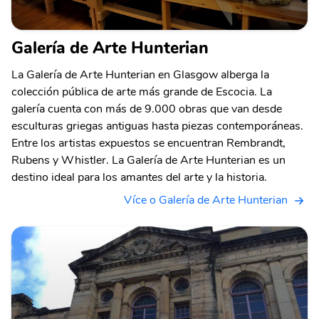
Galería de Arte Hunterian
La Galería de Arte Hunterian en Glasgow alberga la
colección pública de arte más grande de Escocia. La
galería cuenta con más de 9.000 obras que van desde
esculturas griegas antiguas hasta piezas contemporáneas.
Entre los artistas expuestos se encuentran Rembrandt,
Rubens y Whistler. La Galería de Arte Hunterian es un
destino ideal para los amantes del arte y la historia.
Více o Galería de Arte Hunterian