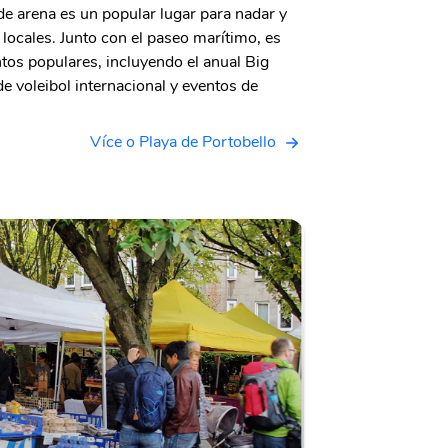
de arena es un popular lugar para nadar y
s locales. Junto con el paseo marítimo, es
tos populares, incluyendo el anual Big
 voleibol internacional y eventos de
Více o Playa de Portobello