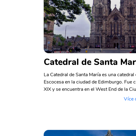
Catedral de Santa Mar
La Catedral de Santa María es una catedral d
Escocesa en la ciudad de Edimburgo. Fue co
XIX y se encuentra en el West End de la C
Více 