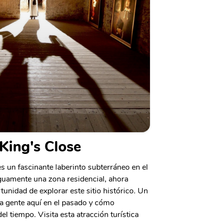
King's Close
s un fascinante laberinto subterráneo en el
uamente una zona residencial, ahora
rtunidad de explorar este sitio histórico. Un
la gente aquí en el pasado y cómo
del tiempo. Visita esta atracción turística