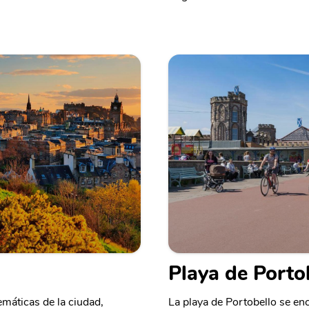
Playa de Porto
emáticas de la ciudad,
La playa de Portobello se enc