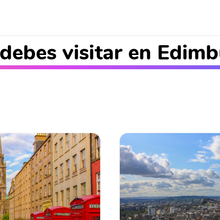
 debes visitar en Edim