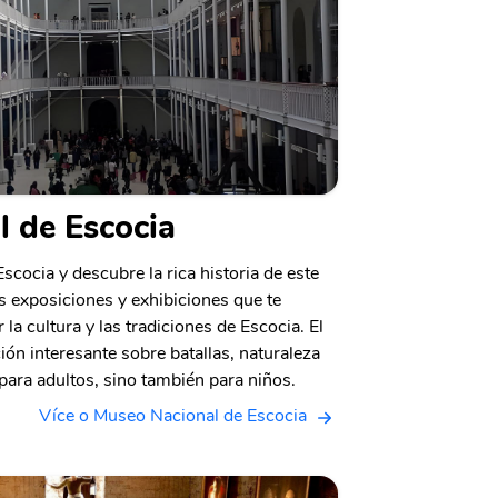
 de Escocia
scocia y descubre la rica historia de este
 exposiciones y exhibiciones que te
a cultura y las tradiciones de Escocia. El
n interesante sobre batallas, naturaleza
para adultos, sino también para niños.
Více o Museo Nacional de Escocia