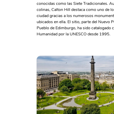
conocidas como las Siete Tradicionales. Au
colinas, Calton Hill destaca como uno de lo
ciudad gracias a los numerosos monumentos
ubicados en ella. El sitio, parte del Nuevo P
Pueblo de Edimburgo, ha sido catalogado 
Humanidad por la UNESCO desde 1995.