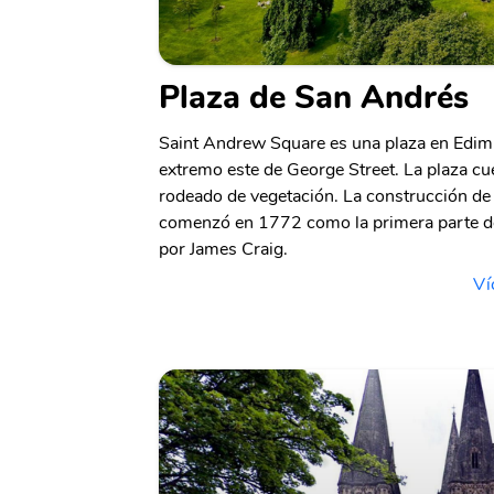
Plaza de San Andrés
Saint Andrew Square es una plaza en Edimb
extremo este de George Street. La plaza 
rodeado de vegetación. La construcción d
comenzó en 1772 como la primera parte de
por James Craig.
Ví