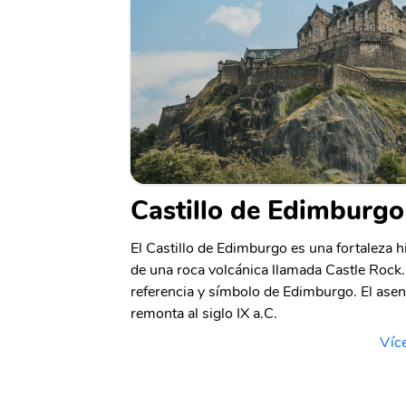
Castillo de Edimburgo
El Castillo de Edimburgo es una fortaleza h
de una roca volcánica llamada Castle Rock. 
referencia y símbolo de Edimburgo. El asen
remonta al siglo IX a.C.
Víc