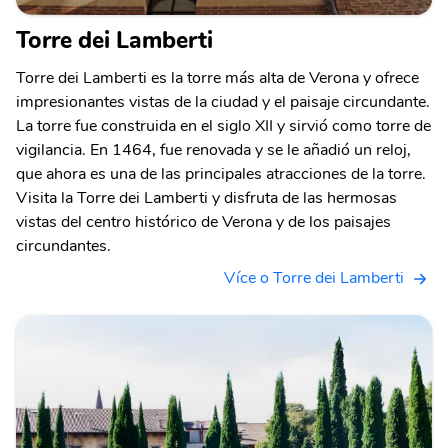
Torre dei Lamberti
Torre dei Lamberti es la torre más alta de Verona y ofrece
impresionantes vistas de la ciudad y el paisaje circundante.
La torre fue construida en el siglo XII y sirvió como torre de
vigilancia. En 1464, fue renovada y se le añadió un reloj,
que ahora es una de las principales atracciones de la torre.
Visita la Torre dei Lamberti y disfruta de las hermosas
vistas del centro histórico de Verona y de los paisajes
circundantes.
Více o Torre dei Lamberti