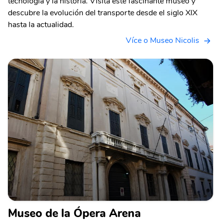
tecnología y la historia. Visita este fascinante museo y
descubre la evolución del transporte desde el siglo XIX
hasta la actualidad.
Více o Museo Nicolis
Museo de la Ópera Arena