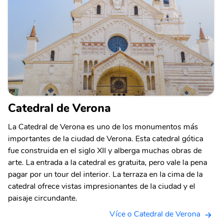
Catedral de Verona
La Catedral de Verona es uno de los monumentos más
importantes de la ciudad de Verona. Esta catedral gótica
fue construida en el siglo XII y alberga muchas obras de
arte. La entrada a la catedral es gratuita, pero vale la pena
pagar por un tour del interior. La terraza en la cima de la
catedral ofrece vistas impresionantes de la ciudad y el
paisaje circundante.
Více o Catedral de Verona