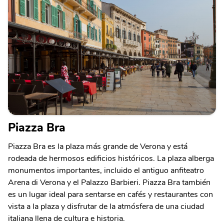
Piazza Bra
Piazza Bra es la plaza más grande de Verona y está
rodeada de hermosos edificios históricos. La plaza alberga
monumentos importantes, incluido el antiguo anfiteatro
Arena di Verona y el Palazzo Barbieri. Piazza Bra también
es un lugar ideal para sentarse en cafés y restaurantes con
vista a la plaza y disfrutar de la atmósfera de una ciudad
italiana llena de cultura e historia.