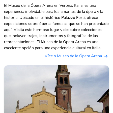
El Museo de la Ópera Arena en Verona, Italia, es una
experiencia inolvidable para los amantes de la ópera y la
historia. Ubicado en el histórico Palazzo Forti, ofrece
exposiciones sobre óperas famosas que se han presentado
aquí. Visita este hermoso lugar y descubre colecciones
que incluyen trajes, instrumentos y fotografías de las
representaciones. El Museo de la Ópera Arena es una
excelente opción para una experiencia cultural en Italia.
Více o Museo de la Ópera Arena