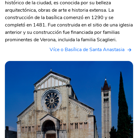
histórico de la ciudad, es conocida por su belleza
arquitectónica, obras de arte e historia extensa. La
construcción de la basílica comenzó en 1290 y se
completó en 1481. Fue construida en el sitio de una iglesia
anterior y su construcción fue financiada por familias
prominentes de Verona, incluida la familia Scaglieri.
Více o Basílica de Santa Anastasia