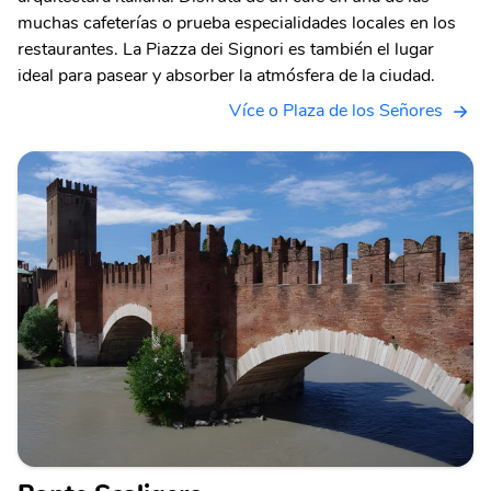
muchas cafeterías o prueba especialidades locales en los
restaurantes. La Piazza dei Signori es también el lugar
ideal para pasear y absorber la atmósfera de la ciudad.
Více o Plaza de los Señores