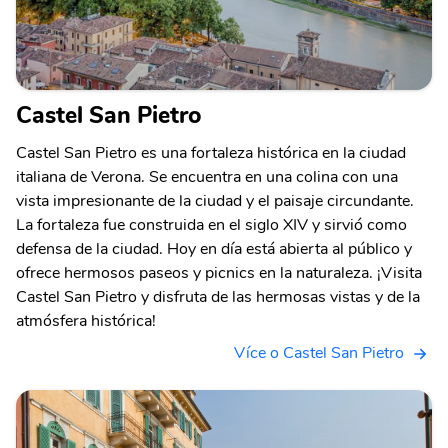
Castel San Pietro
Castel San Pietro es una fortaleza histórica en la ciudad
italiana de Verona. Se encuentra en una colina con una
vista impresionante de la ciudad y el paisaje circundante.
La fortaleza fue construida en el siglo XIV y sirvió como
defensa de la ciudad. Hoy en día está abierta al público y
ofrece hermosos paseos y picnics en la naturaleza. ¡Visita
Castel San Pietro y disfruta de las hermosas vistas y de la
atmósfera histórica!
Více o Castel San Pietro