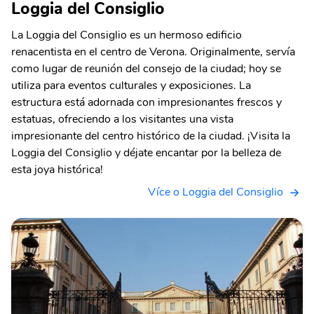
Loggia del Consiglio
La Loggia del Consiglio es un hermoso edificio
renacentista en el centro de Verona. Originalmente, servía
como lugar de reunión del consejo de la ciudad; hoy se
utiliza para eventos culturales y exposiciones. La
estructura está adornada con impresionantes frescos y
estatuas, ofreciendo a los visitantes una vista
impresionante del centro histórico de la ciudad. ¡Visita la
Loggia del Consiglio y déjate encantar por la belleza de
esta joya histórica!
Více o Loggia del Consiglio