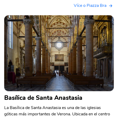
Více o Piazza Bra
Basílica de Santa Anastasia
La Basílica de Santa Anastasia es una de las iglesias
góticas más importantes de Verona. Ubicada en el centro