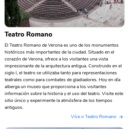
Teatro Romano
El Teatro Romano de Verona es uno de los monumentos
históricos más importantes de la ciudad. Situado en el
corazón de Verona, ofrece a los visitantes una vista
impresionante de la arquitectura antigua. Construido en el
siglo I, el teatro se utilizaba tanto para representaciones
teatrales como para combates de gladiadores. Hoy en día
alberga un museo que proporciona a los visitantes
información sobre la historia y el uso del teatro. Visite este
sitio único y experimente la atmósfera de los tiempos
antiguos.
Více o Teatro Romano