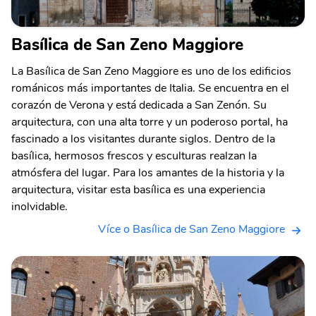
Basílica de San Zeno Maggiore
La Basílica de San Zeno Maggiore es uno de los edificios
románicos más importantes de Italia. Se encuentra en el
corazón de Verona y está dedicada a San Zenón. Su
arquitectura, con una alta torre y un poderoso portal, ha
fascinado a los visitantes durante siglos. Dentro de la
basílica, hermosos frescos y esculturas realzan la
atmósfera del lugar. Para los amantes de la historia y la
arquitectura, visitar esta basílica es una experiencia
inolvidable.
Více o Basílica de San Zeno Maggiore