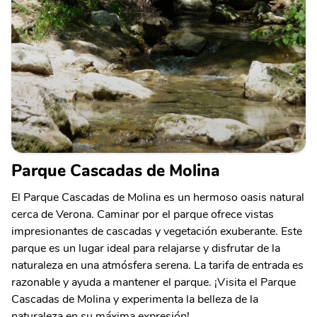
Parque Cascadas de Molina
El Parque Cascadas de Molina es un hermoso oasis natural
cerca de Verona. Caminar por el parque ofrece vistas
impresionantes de cascadas y vegetación exuberante. Este
parque es un lugar ideal para relajarse y disfrutar de la
naturaleza en una atmósfera serena. La tarifa de entrada es
razonable y ayuda a mantener el parque. ¡Visita el Parque
Cascadas de Molina y experimenta la belleza de la
naturaleza en su máxima expresión!