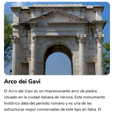
Arco dei Gavi
El Arco dei Gavi es un impresionante arco de piedra
situado en la ciudad italiana de Verona. Este monumento
histórico data del período romano y es una de las
estructuras mejor conservadas de este tipo en Italia. El