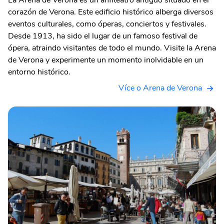
La Arena de Verona es un anfiteatro antiguo situado en el
corazón de Verona. Este edificio histórico alberga diversos
eventos culturales, como óperas, conciertos y festivales.
Desde 1913, ha sido el lugar de un famoso festival de
ópera, atraindo visitantes de todo el mundo. Visite la Arena
de Verona y experimente un momento inolvidable en un
entorno histórico.
Více o Arena de Verona