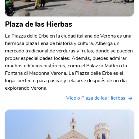
Plaza de las Hierbas
La Piazza delle Erbe en la ciudad italiana de Verona es una
hermosa plaza llena de historia y cultura. Alberga un
mercado tradicional de verduras y frutas, donde se pueden
probar especialidades locales. Además, puedes admirar
muchos edificios históricos, como el Palazzo Maffei o la
Fontana di Madonna Verona. La Piazza delle Erbe es el
lugar perfecto para pasear y relajarse después de un día
explorando Verona.
Více o Plaza de las Hierbas