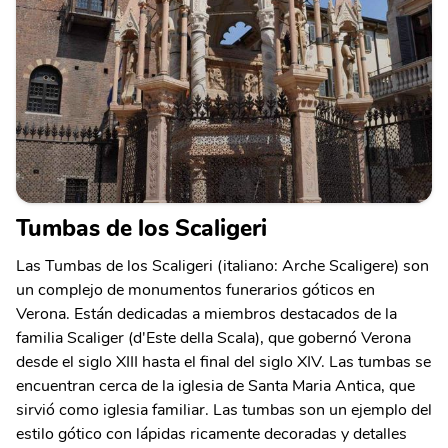
Tumbas de los Scaligeri
Las Tumbas de los Scaligeri (italiano: Arche Scaligere) son
un complejo de monumentos funerarios góticos en
Verona. Están dedicadas a miembros destacados de la
familia Scaliger (d'Este della Scala), que gobernó Verona
desde el siglo XIII hasta el final del siglo XIV. Las tumbas se
encuentran cerca de la iglesia de Santa Maria Antica, que
sirvió como iglesia familiar. Las tumbas son un ejemplo del
estilo gótico con lápidas ricamente decoradas y detalles