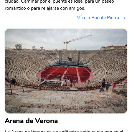
ciudad. Caminar por el puente es ideal para un paseo
romántico o para relajarse con amigos.
Více o Puente Pietra
Arena de Verona