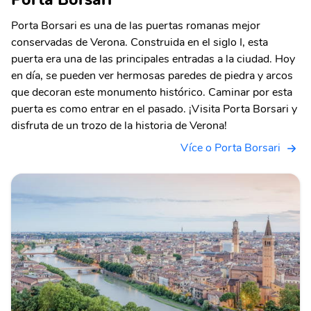
Porta Borsari es una de las puertas romanas mejor
conservadas de Verona. Construida en el siglo I, esta
puerta era una de las principales entradas a la ciudad. Hoy
en día, se pueden ver hermosas paredes de piedra y arcos
que decoran este monumento histórico. Caminar por esta
puerta es como entrar en el pasado. ¡Visita Porta Borsari y
disfruta de un trozo de la historia de Verona!
Více o Porta Borsari