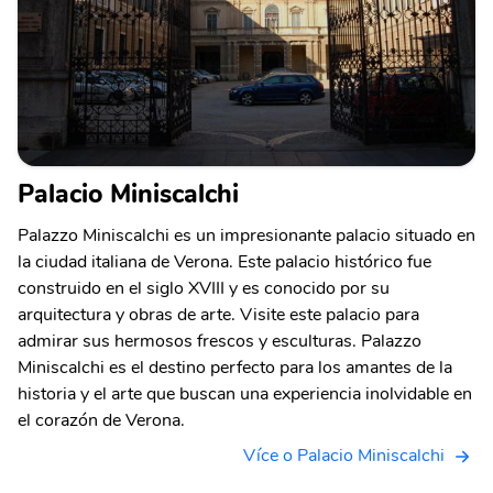
Palacio Miniscalchi
Palazzo Miniscalchi es un impresionante palacio situado en
la ciudad italiana de Verona. Este palacio histórico fue
construido en el siglo XVIII y es conocido por su
arquitectura y obras de arte. Visite este palacio para
admirar sus hermosos frescos y esculturas. Palazzo
Miniscalchi es el destino perfecto para los amantes de la
historia y el arte que buscan una experiencia inolvidable en
el corazón de Verona.
Více o Palacio Miniscalchi