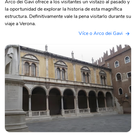
Arco dei Gavi ofrece a los visitantes un vistazo al pasado y
la oportunidad de explorar la historia de esta magnífica
estructura. Definitivamente vale la pena visitarlo durante su
viaje a Verona.
Více o Arco dei Gavi