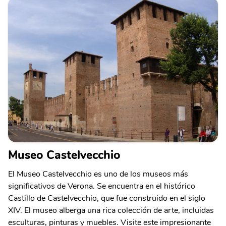
Museo Castelvecchio
El Museo Castelvecchio es uno de los museos más
significativos de Verona. Se encuentra en el histórico
Castillo de Castelvecchio, que fue construido en el siglo
XIV. El museo alberga una rica colección de arte, incluidas
esculturas, pinturas y muebles. Visite este impresionante