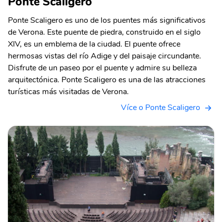
Ponte Scaligero
Ponte Scaligero es uno de los puentes más significativos
de Verona. Este puente de piedra, construido en el siglo
XIV, es un emblema de la ciudad. El puente ofrece
hermosas vistas del río Adige y del paisaje circundante.
Disfrute de un paseo por el puente y admire su belleza
arquitectónica. Ponte Scaligero es una de las atracciones
turísticas más visitadas de Verona.
Více o Ponte Scaligero