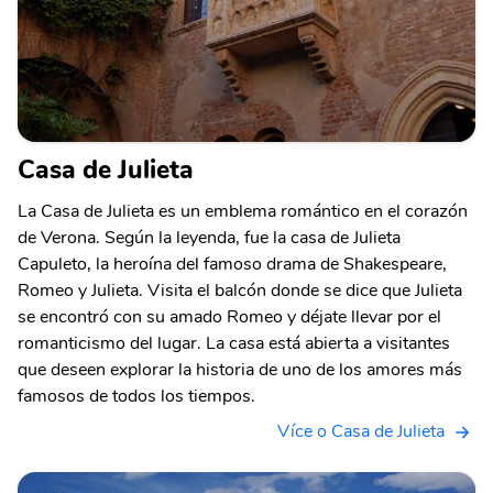
Casa de Julieta
La Casa de Julieta es un emblema romántico en el corazón
de Verona. Según la leyenda, fue la casa de Julieta
Capuleto, la heroína del famoso drama de Shakespeare,
Romeo y Julieta. Visita el balcón donde se dice que Julieta
se encontró con su amado Romeo y déjate llevar por el
romanticismo del lugar. La casa está abierta a visitantes
que deseen explorar la historia de uno de los amores más
famosos de todos los tiempos.
Více o Casa de Julieta