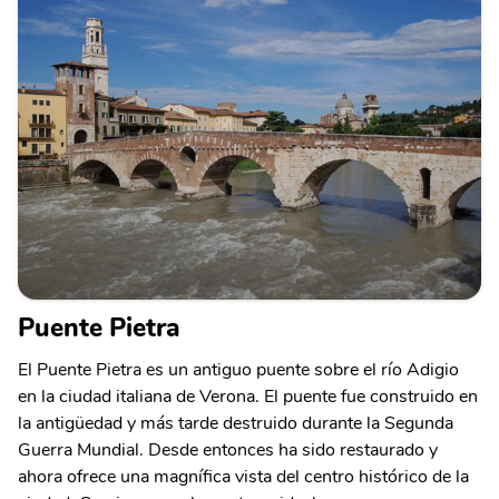
Puente Pietra
El Puente Pietra es un antiguo puente sobre el río Adigio
en la ciudad italiana de Verona. El puente fue construido en
la antigüedad y más tarde destruido durante la Segunda
Guerra Mundial. Desde entonces ha sido restaurado y
ahora ofrece una magnífica vista del centro histórico de la