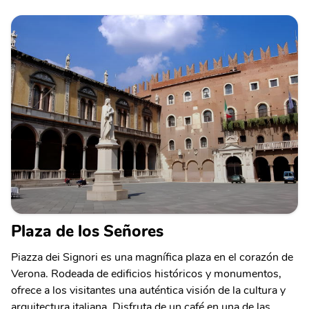
Plaza de los Señores
Piazza dei Signori es una magnífica plaza en el corazón de
Verona. Rodeada de edificios históricos y monumentos,
ofrece a los visitantes una auténtica visión de la cultura y
arquitectura italiana. Disfruta de un café en una de las