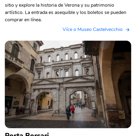
sitio y explore la historia de Verona y su patrimonio
artístico. La entrada es asequible y los boletos se pueden
comprar en línea.
Více o Museo Castelvecchio
Porta Borsari