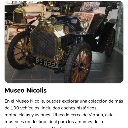
Museo Nicolis
En el Museo Nicolis, puedes explorar una colección de más
de 100 vehículos, incluidos coches históricos,
motocicletas y aviones. Ubicado cerca de Verona, este
museo es un destino ideal para los amantes de la