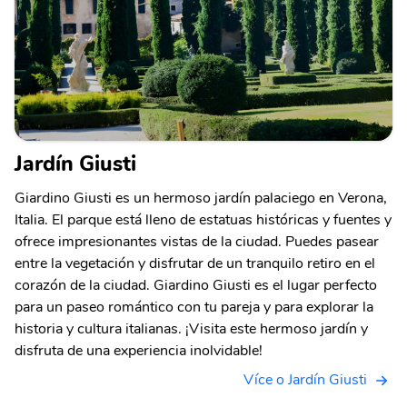
Jardín Giusti
Giardino Giusti es un hermoso jardín palaciego en Verona,
Italia. El parque está lleno de estatuas históricas y fuentes y
ofrece impresionantes vistas de la ciudad. Puedes pasear
entre la vegetación y disfrutar de un tranquilo retiro en el
corazón de la ciudad. Giardino Giusti es el lugar perfecto
para un paseo romántico con tu pareja y para explorar la
historia y cultura italianas. ¡Visita este hermoso jardín y
disfruta de una experiencia inolvidable!
Více o Jardín Giusti