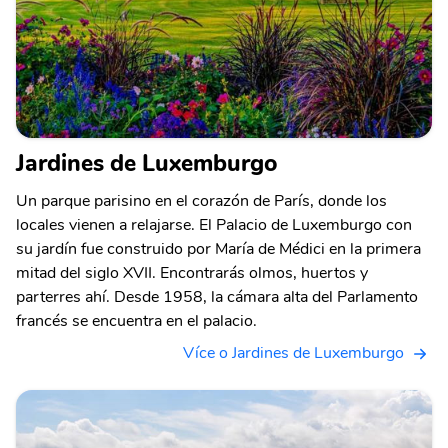
Jardines de Luxemburgo
Un parque parisino en el corazón de París, donde los
locales vienen a relajarse. El Palacio de Luxemburgo con
su jardín fue construido por María de Médici en la primera
mitad del siglo XVII. Encontrarás olmos, huertos y
parterres ahí. Desde 1958, la cámara alta del Parlamento
francés se encuentra en el palacio.
Více o Jardines de Luxemburgo