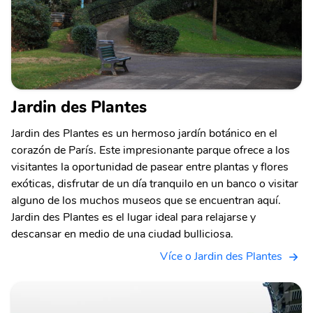
Jardin des Plantes
Jardin des Plantes es un hermoso jardín botánico en el
corazón de París. Este impresionante parque ofrece a los
visitantes la oportunidad de pasear entre plantas y flores
exóticas, disfrutar de un día tranquilo en un banco o visitar
alguno de los muchos museos que se encuentran aquí.
Jardin des Plantes es el lugar ideal para relajarse y
descansar en medio de una ciudad bulliciosa.
Více o Jardin des Plantes