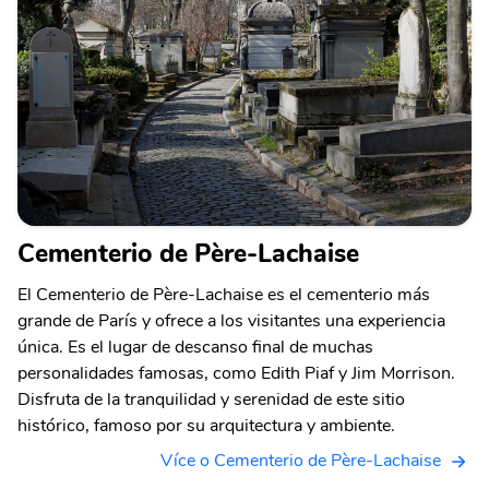
Cementerio de Père-Lachaise
El Cementerio de Père-Lachaise es el cementerio más
grande de París y ofrece a los visitantes una experiencia
única. Es el lugar de descanso final de muchas
personalidades famosas, como Edith Piaf y Jim Morrison.
Disfruta de la tranquilidad y serenidad de este sitio
histórico, famoso por su arquitectura y ambiente.
Více o Cementerio de Père-Lachaise