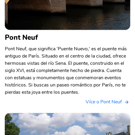
Pont Neuf
Pont Neuf, que significa 'Puente Nuevo,' es el puente más
antiguo de París. Situado en el centro de la ciudad, ofrece
hermosas vistas del río Sena. El puente, construido en el
siglo XVI, está completamente hecho de piedra. Cuenta
con estatuas y monumentos que conmemoran eventos
históricos. Si buscas un paseo romántico por París, no te
pierdas esta joya entre los puentes.
Více o Pont Neuf