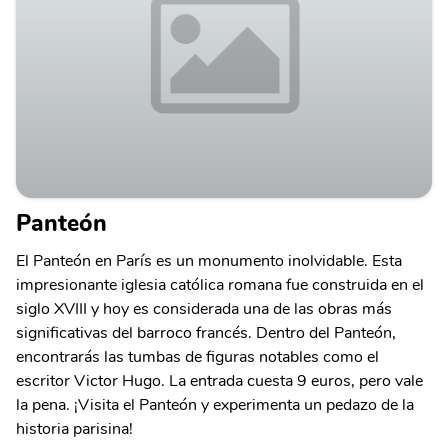
Panteón
El Panteón en París es un monumento inolvidable. Esta
impresionante iglesia católica romana fue construida en el
siglo XVIII y hoy es considerada una de las obras más
significativas del barroco francés. Dentro del Panteón,
encontrarás las tumbas de figuras notables como el
escritor Victor Hugo. La entrada cuesta 9 euros, pero vale
la pena. ¡Visita el Panteón y experimenta un pedazo de la
historia parisina!