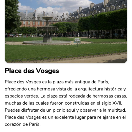
Place des Vosges
Place des Vosges es la plaza más antigua de París,
ofreciendo una hermosa vista de la arquitectura histórica y
espacios verdes. La plaza está rodeada de hermosas casas,
muchas de las cuales fueron construidas en el siglo XVII.
Puedes disfrutar de un picnic aquí y observar a la multitud.
Place des Vosges es un excelente lugar para relajarse en el
corazón de París.