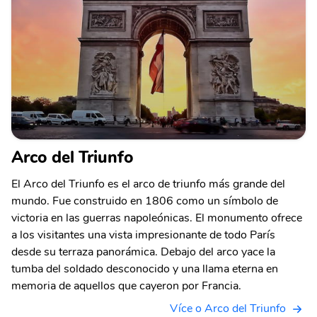
Arco del Triunfo
El Arco del Triunfo es el arco de triunfo más grande del
mundo. Fue construido en 1806 como un símbolo de
victoria en las guerras napoleónicas. El monumento ofrece
a los visitantes una vista impresionante de todo París
desde su terraza panorámica. Debajo del arco yace la
tumba del soldado desconocido y una llama eterna en
memoria de aquellos que cayeron por Francia.
Více o Arco del Triunfo