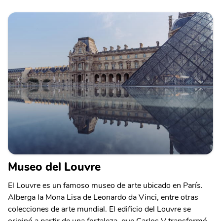
Museo del Louvre
El Louvre es un famoso museo de arte ubicado en París.
Alberga la Mona Lisa de Leonardo da Vinci, entre otras
colecciones de arte mundial. El edificio del Louvre se