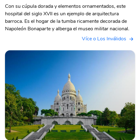
Con su cúpula dorada y elementos ornamentados, este
hospital del siglo XVII es un ejemplo de arquitectura
barroca. Es el hogar de la tumba ricamente decorada de
Napoleón Bonaparte y alberga el museo militar nacional.
Více o Los Inválidos