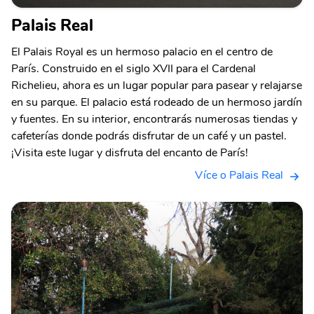
Palais Real
El Palais Royal es un hermoso palacio en el centro de
París. Construido en el siglo XVII para el Cardenal
Richelieu, ahora es un lugar popular para pasear y relajarse
en su parque. El palacio está rodeado de un hermoso jardín
y fuentes. En su interior, encontrarás numerosas tiendas y
cafeterías donde podrás disfrutar de un café y un pastel.
¡Visita este lugar y disfruta del encanto de París!
Více o Palais Real