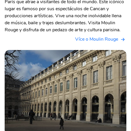
París que atrae a visitantes de todo el mundo. Este icónico
lugar es famoso por sus espectáculos de Cancan y
producciones artísticas. Vive una noche inolvidable llena
de música, baile y trajes deslumbrantes. Visita Moulin
Rouge y disfruta de un pedazo de arte y cultura parisina.
Více o Moulin Rouge