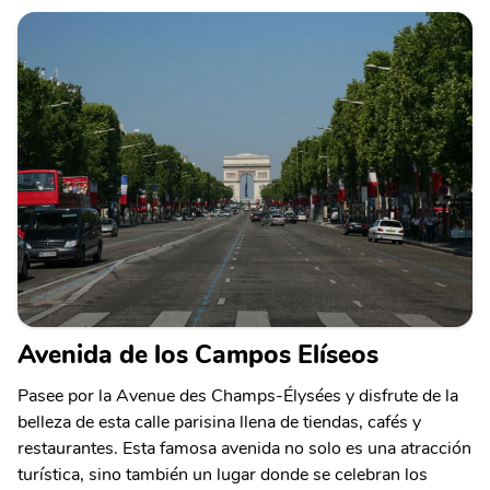
Avenida de los Campos Elíseos
Pasee por la Avenue des Champs-Élysées y disfrute de la
belleza de esta calle parisina llena de tiendas, cafés y
restaurantes. Esta famosa avenida no solo es una atracción
turística, sino también un lugar donde se celebran los