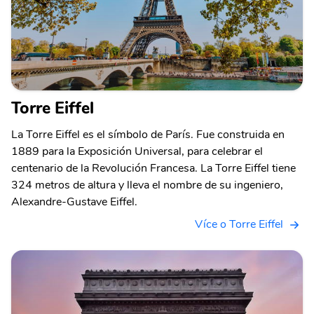
Torre Eiffel
La Torre Eiffel es el símbolo de París. Fue construida en
1889 para la Exposición Universal, para celebrar el
centenario de la Revolución Francesa. La Torre Eiffel tiene
324 metros de altura y lleva el nombre de su ingeniero,
Alexandre-Gustave Eiffel.
Více o Torre Eiffel