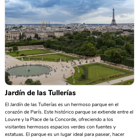
Jardín de las Tullerías
El Jardín de las Tullerías es un hermoso parque en el
corazón de París. Este histórico parque se extiende entre el
Louvre y la Place de la Concorde, ofreciendo a los
visitantes hermosos espacios verdes con fuentes y
estatuas. El parque es un lugar ideal para pasear, hacer