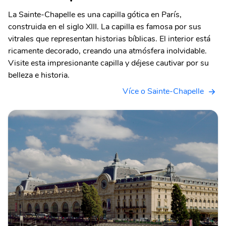
La Sainte-Chapelle es una capilla gótica en París,
construida en el siglo XIII. La capilla es famosa por sus
vitrales que representan historias bíblicas. El interior está
ricamente decorado, creando una atmósfera inolvidable.
Visite esta impresionante capilla y déjese cautivar por su
belleza e historia.
Více o Sainte-Chapelle