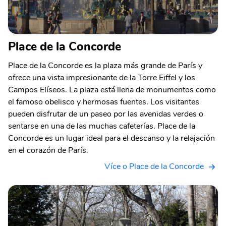
Place de la Concorde
Place de la Concorde es la plaza más grande de París y
ofrece una vista impresionante de la Torre Eiffel y los
Campos Elíseos. La plaza está llena de monumentos como
el famoso obelisco y hermosas fuentes. Los visitantes
pueden disfrutar de un paseo por las avenidas verdes o
sentarse en una de las muchas cafeterías. Place de la
Concorde es un lugar ideal para el descanso y la relajación
en el corazón de París.
Více o Place de la Concorde