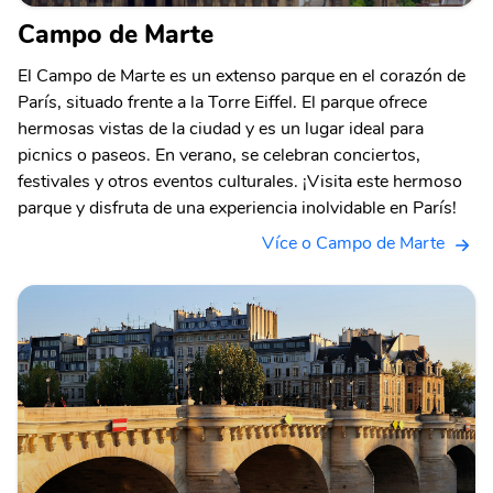
Campo de Marte
El Campo de Marte es un extenso parque en el corazón de
París, situado frente a la Torre Eiffel. El parque ofrece
hermosas vistas de la ciudad y es un lugar ideal para
picnics o paseos. En verano, se celebran conciertos,
festivales y otros eventos culturales. ¡Visita este hermoso
parque y disfruta de una experiencia inolvidable en París!
Více o Campo de Marte