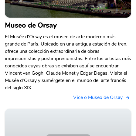
Museo de Orsay
El Musée d'Orsay es el museo de arte moderno más
grande de París. Ubicado en una antigua estación de tren,
ofrece una colección extraordinaria de obras
impresionistas y postimpresionistas. Entre los artistas más
conocidos cuyas obras se exhiben aquí se encuentran
Vincent van Gogh, Claude Monet y Edgar Degas. Visita el
Musée d'Orsay y sumérgete en el mundo del arte francés
del siglo XIX.
Více o Museo de Orsay