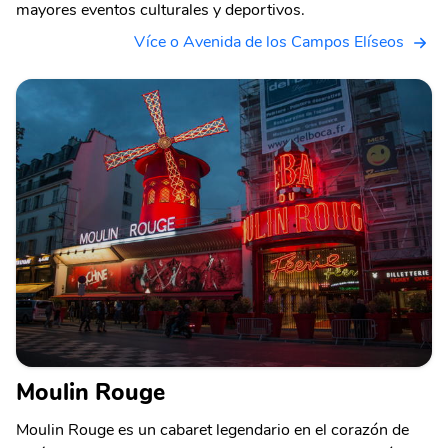
mayores eventos culturales y deportivos.
Více o Avenida de los Campos Elíseos
Moulin Rouge
Moulin Rouge es un cabaret legendario en el corazón de