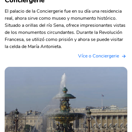
El palacio de la Conciergerie fue en su día una residencia
real, ahora sirve como museo y monumento histórico.
Situado a orillas del río Sena, ofrece impresionantes vistas
de los monumentos circundantes. Durante la Revolución
Francesa, se utilizó como prisión y ahora se puede visitar
la celda de María Antonieta.
Více o Conciergerie