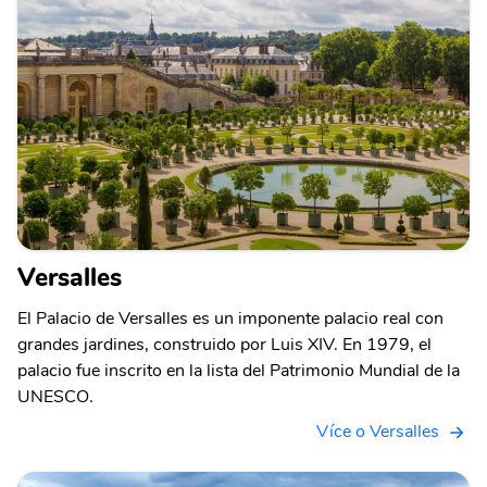
Versalles
El Palacio de Versalles es un imponente palacio real con
grandes jardines, construido por Luis XIV. En 1979, el
palacio fue inscrito en la lista del Patrimonio Mundial de la
UNESCO.
Více o Versalles