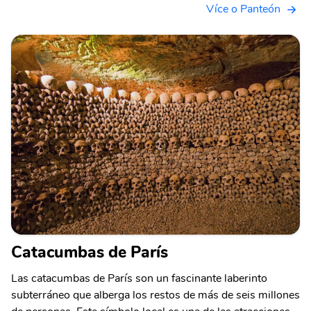
Více o Panteón
Catacumbas de París
Las catacumbas de París son un fascinante laberinto
subterráneo que alberga los restos de más de seis millones