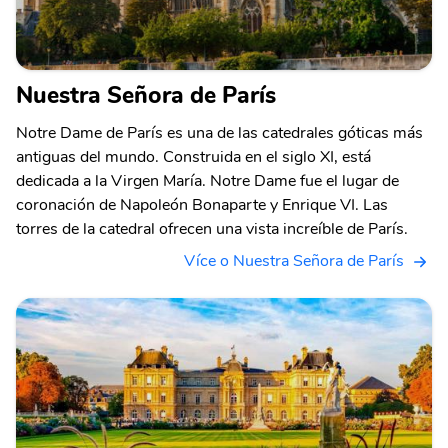
Nuestra Señora de París
Notre Dame de París es una de las catedrales góticas más
antiguas del mundo. Construida en el siglo XI, está
dedicada a la Virgen María. Notre Dame fue el lugar de
coronación de Napoleón Bonaparte y Enrique VI. Las
torres de la catedral ofrecen una vista increíble de París.
Více o Nuestra Señora de París