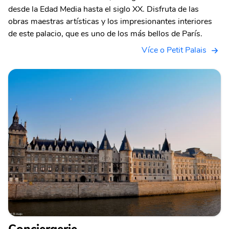
desde la Edad Media hasta el siglo XX. Disfruta de las
obras maestras artísticas y los impresionantes interiores
de este palacio, que es uno de los más bellos de París.
Více o Petit Palais
Conciergerie