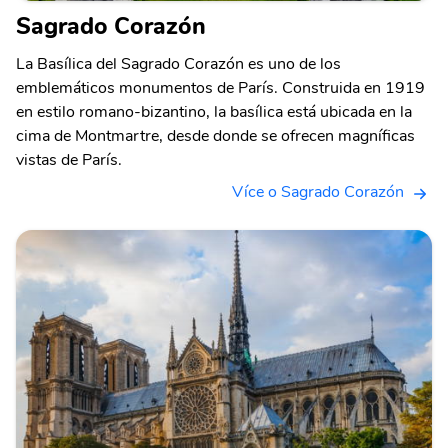
Sagrado Corazón
La Basílica del Sagrado Corazón es uno de los
emblemáticos monumentos de París. Construida en 1919
en estilo romano-bizantino, la basílica está ubicada en la
cima de Montmartre, desde donde se ofrecen magníficas
vistas de París.
Více o Sagrado Corazón