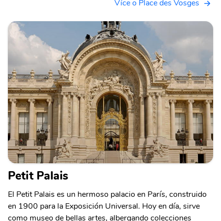
Více o Place des Vosges
Petit Palais
El Petit Palais es un hermoso palacio en París, construido
en 1900 para la Exposición Universal. Hoy en día, sirve
como museo de bellas artes, albergando colecciones