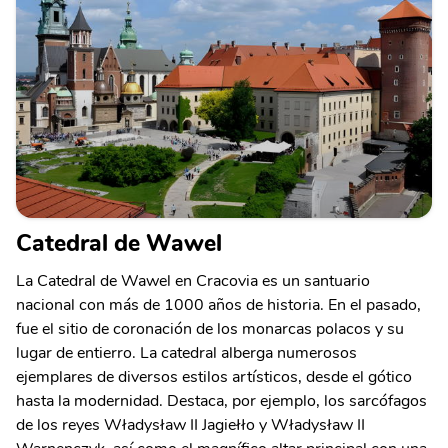
Catedral de Wawel
La Catedral de Wawel en Cracovia es un santuario
nacional con más de 1000 años de historia. En el pasado,
fue el sitio de coronación de los monarcas polacos y su
lugar de entierro. La catedral alberga numerosos
ejemplares de diversos estilos artísticos, desde el gótico
hasta la modernidad. Destaca, por ejemplo, los sarcófagos
de los reyes Władysław II Jagiełło y Władysław II