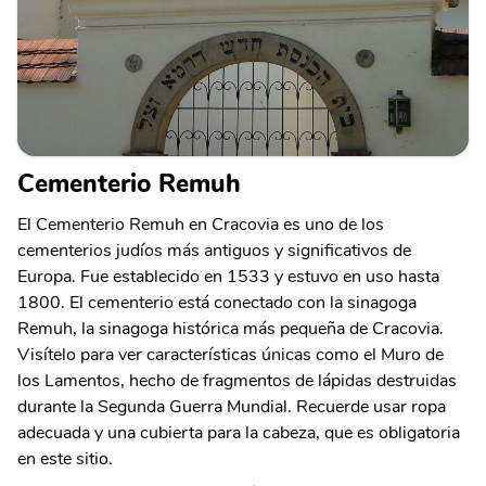
Cementerio Remuh
El Cementerio Remuh en Cracovia es uno de los
cementerios judíos más antiguos y significativos de
Europa. Fue establecido en 1533 y estuvo en uso hasta
1800. El cementerio está conectado con la sinagoga
Remuh, la sinagoga histórica más pequeña de Cracovia.
Visítelo para ver características únicas como el Muro de
los Lamentos, hecho de fragmentos de lápidas destruidas
durante la Segunda Guerra Mundial. Recuerde usar ropa
adecuada y una cubierta para la cabeza, que es obligatoria
en este sitio.