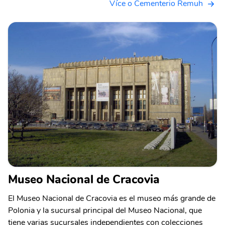
Více o Cementerio Remuh
Museo Nacional de Cracovia
El Museo Nacional de Cracovia es el museo más grande de
Polonia y la sucursal principal del Museo Nacional, que
tiene varias sucursales independientes con colecciones