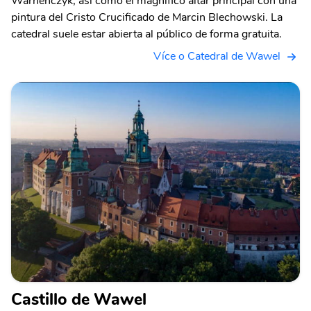
Warnenczyk, así como el magnífico altar principal con una
pintura del Cristo Crucificado de Marcin Blechowski. La
catedral suele estar abierta al público de forma gratuita.
Více o Catedral de Wawel
Castillo de Wawel