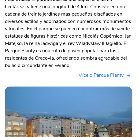
hectáreas y tiene una longitud de 4 km. Consiste en una
cadena de treinta jardines más pequeños diseñados en
diversos estilos y adornados con numerosos monumentos
y fuentes. En el parque se pueden encontrar más de veinte
estatuas de figuras históricas como Nicolás Copérnico, Jan
Matejko, la reina Jadwiga y el rey Wladyslaw II Jagiello. El
Parque Planty es una ruta de paseo popular para los
residentes de Cracovia, ofreciendo sombra agradable del
bullicio circundante en verano.
Více o Parque Planty