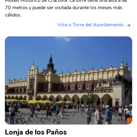
Museo Histórico de Cracovia. La torre tiene una altura de
70 metros y puede ser visitada durante los meses más
cálidos.
Více o Torre del Ayuntamiento
Lonja de los Paños