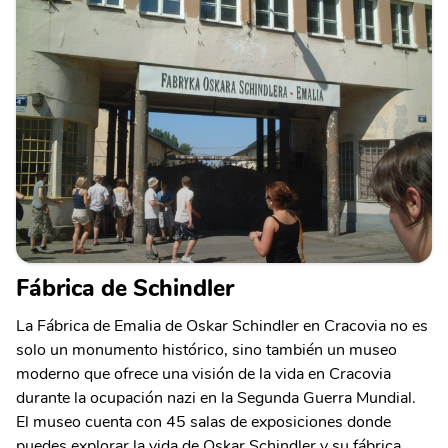
Fábrica de Schindler
La Fábrica de Emalia de Oskar Schindler en Cracovia no es
solo un monumento histórico, sino también un museo
moderno que ofrece una visión de la vida en Cracovia
durante la ocupación nazi en la Segunda Guerra Mundial.
El museo cuenta con 45 salas de exposiciones donde
puedes explorar la vida de Oskar Schindler y su fábrica,