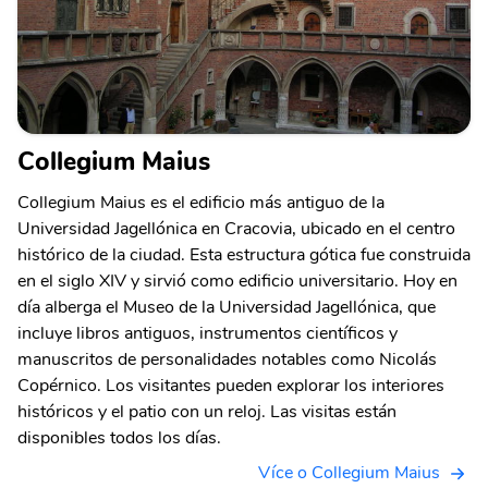
Collegium Maius
Collegium Maius es el edificio más antiguo de la
Universidad Jagellónica en Cracovia, ubicado en el centro
histórico de la ciudad. Esta estructura gótica fue construida
en el siglo XIV y sirvió como edificio universitario. Hoy en
día alberga el Museo de la Universidad Jagellónica, que
incluye libros antiguos, instrumentos científicos y
manuscritos de personalidades notables como Nicolás
Copérnico. Los visitantes pueden explorar los interiores
históricos y el patio con un reloj. Las visitas están
disponibles todos los días.
Více o Collegium Maius