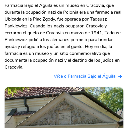
Farmacia Bajo el Águila es un museo en Cracovia, que
durante la ocupación nazi de Polonia era una farmacia real.
Ubicada en la Plac Zgody, fue operada por Tadeusz
Pankiewicz. Cuando los nazis ocuparon Cracovia y
cerraron el gueto de Cracovia en marzo de 1941, Tadeusz
Pankiewicz pidió a los alemanes permiso para brindar
ayuda y refugio a los judíos en el gueto. Hoy en día, la
farmacia es un museo y un sitio conmemorativo que
documenta la ocupación nazi y el destino de los judíos en
Cracovia.
Více o Farmacia Bajo el Águila