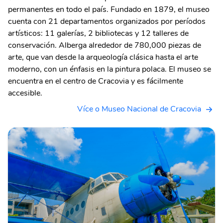
permanentes en todo el país. Fundado en 1879, el museo
cuenta con 21 departamentos organizados por períodos
artísticos: 11 galerías, 2 bibliotecas y 12 talleres de
conservación. Alberga alrededor de 780,000 piezas de
arte, que van desde la arqueología clásica hasta el arte
moderno, con un énfasis en la pintura polaca. El museo se
encuentra en el centro de Cracovia y es fácilmente
accesible.
Více o Museo Nacional de Cracovia