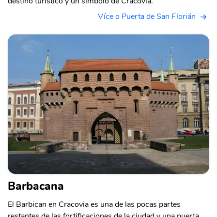
destino turístico y un símbolo de Cracovia.
Více o Puerta de San Florián
Barbacana
El Barbican en Cracovia es una de las pocas partes
restantes de las fortificaciones de la ciudad y una puerta