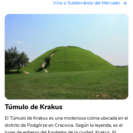
Více o Subterráneo del Mercado
Túmulo de Krakus
El Túmulo de Krakus es una misteriosa colina ubicada en el
distrito de Podgórze en Cracovia. Según la leyenda, es el
lugar de entierro del fundador de la ciudad, Krakus. El