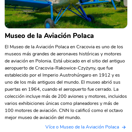
Museo de la Aviación Polaca
El Museo de la Aviación Polaca en Cracovia es uno de los
museos más grandes de aeronaves históricas y motores
de aviación en Polonia. Está ubicado en el sitio del antiguo
aeropuerto de Cracovia-Rakowice-Czyżyny, que fue
establecido por el Imperio Austrohúngaro en 1912 y es
uno de los más antiguos del mundo. El museo abrió sus
puertas en 1964, cuando el aeropuerto fue cerrado. La
colección incluye más de 200 aviones y motores, incluidos
varios exhibiciones únicas como planeadores y más de
100 motores de aviación. CNN lo calificó como el octavo
mejor museo de aviación del mundo.
Více o Museo de la Aviación Polaca