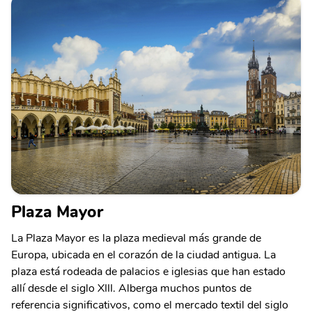
Plaza Mayor
La Plaza Mayor es la plaza medieval más grande de
Europa, ubicada en el corazón de la ciudad antigua. La
plaza está rodeada de palacios e iglesias que han estado
allí desde el siglo XIII. Alberga muchos puntos de
referencia significativos, como el mercado textil del siglo