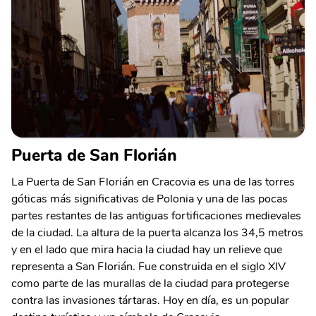
Puerta de San Florián
La Puerta de San Florián en Cracovia es una de las torres
góticas más significativas de Polonia y una de las pocas
partes restantes de las antiguas fortificaciones medievales
de la ciudad. La altura de la puerta alcanza los 34,5 metros
y en el lado que mira hacia la ciudad hay un relieve que
representa a San Florián. Fue construida en el siglo XIV
como parte de las murallas de la ciudad para protegerse
contra las invasiones tártaras. Hoy en día, es un popular