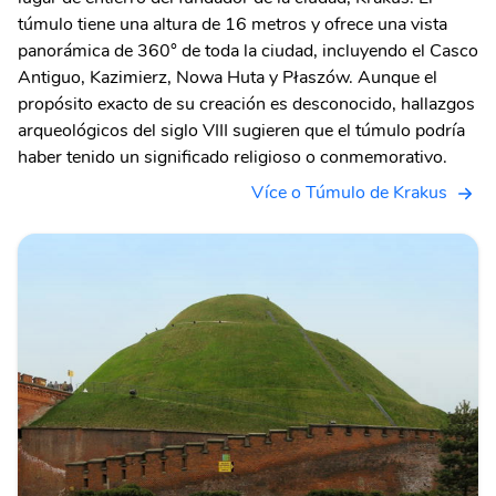
túmulo tiene una altura de 16 metros y ofrece una vista
panorámica de 360° de toda la ciudad, incluyendo el Casco
Antiguo, Kazimierz, Nowa Huta y Płaszów. Aunque el
propósito exacto de su creación es desconocido, hallazgos
arqueológicos del siglo VIII sugieren que el túmulo podría
haber tenido un significado religioso o conmemorativo.
Více o Túmulo de Krakus