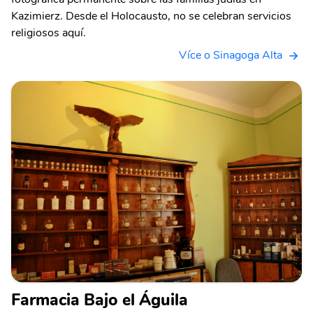
Kazimierz. Desde el Holocausto, no se celebran servicios
religiosos aquí.
Více o Sinagoga Alta
Farmacia Bajo el Águila