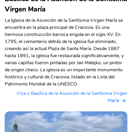
Virgen María
La Iglesia de la Asunción de la Santísima Virgen María se
encuentra en la plaza principal de Cracovia. Es una
hermosa construcción barroca erigida en el siglo XV. En
1795, el cementerio detrás de la iglesia fue eliminado,
creando así la actual Plaza de Santa María. Desde 1887
hasta 1891, la iglesia fue restaurada significativamente, y
varias capillas fueron pintadas por Jan Matejko, un pintor
de origen checo. La iglesia es un importante monumento
histórico y cultural de Cracovia, listado en la Lista del
Patrimonio Mundial de la UNESCO.
Více o Basílica de la Asunción de la Santísima Virgen
María