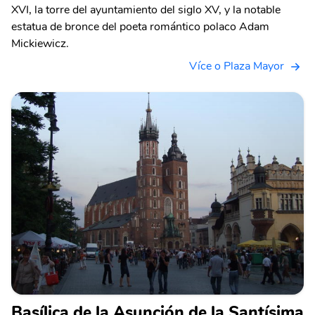
XVI, la torre del ayuntamiento del siglo XV, y la notable
estatua de bronce del poeta romántico polaco Adam
Mickiewicz.
Více o Plaza Mayor
Basílica de la Asunción de la Santísima