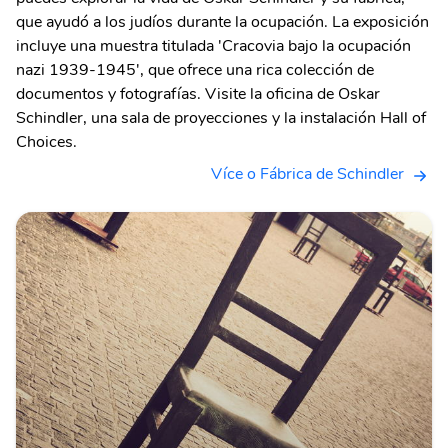
que ayudó a los judíos durante la ocupación. La exposición
incluye una muestra titulada 'Cracovia bajo la ocupación
nazi 1939-1945', que ofrece una rica colección de
documentos y fotografías. Visite la oficina de Oskar
Schindler, una sala de proyecciones y la instalación Hall of
Choices.
Více o Fábrica de Schindler