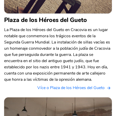
Plaza de los Héroes del Gueto
La Plaza de los Héroes del Gueto en Cracovia es un lugar
notable que conmemora los trágicos eventos de la
Segunda Guerra Mundial. La instalación de sillas vacías es
un homenaje conmovedor a la población judía de Cracovia
que fue perseguida durante la guerra. La plaza se
encuentra en el sitio del antiguo gueto judío, que fue
establecido por los nazis entre 1941 y 1943. Hoy en día,
cuenta con una exposición permanente de arte callejero
que honra a las víctimas de la opresión alemana.
Více o Plaza de los Héroes del Gueto