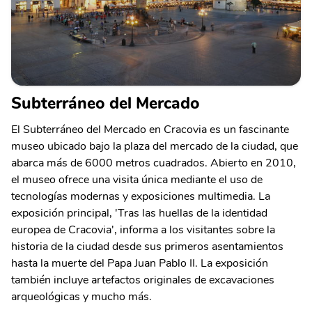
Subterráneo del Mercado
El Subterráneo del Mercado en Cracovia es un fascinante
museo ubicado bajo la plaza del mercado de la ciudad, que
abarca más de 6000 metros cuadrados. Abierto en 2010,
el museo ofrece una visita única mediante el uso de
tecnologías modernas y exposiciones multimedia. La
exposición principal, 'Tras las huellas de la identidad
europea de Cracovia', informa a los visitantes sobre la
historia de la ciudad desde sus primeros asentamientos
hasta la muerte del Papa Juan Pablo II. La exposición
también incluye artefactos originales de excavaciones
arqueológicas y mucho más.