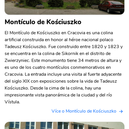
Montículo de Kościuszko
El Montículo de Kościuszko en Cracovia es una colina
artificial construida en honor al héroe nacional polaco
Tadeusz Kościuszko. Fue construido entre 1820 y 1823 y
se encuentra en la colina de Sikornik en el distrito de
Zwierzyniec. Este monumento tiene 34 metros de altura y
es uno de los cuatro montículos conmemorativos en
Cracovia. La entrada incluye una visita al fuerte adyacente
del siglo XIX con exposiciones sobre la vida de Tadeusz
Kościuszko. Desde la cima de la colina, hay una
impresionante vista panorámica de la ciudad y del río
Vístula.
Více o Montículo de Kościuszko