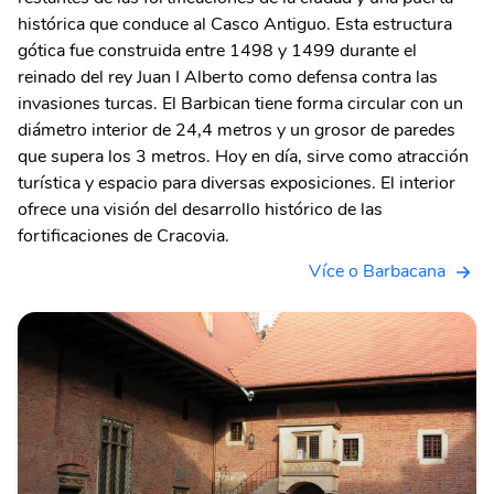
histórica que conduce al Casco Antiguo. Esta estructura
gótica fue construida entre 1498 y 1499 durante el
reinado del rey Juan I Alberto como defensa contra las
invasiones turcas. El Barbican tiene forma circular con un
diámetro interior de 24,4 metros y un grosor de paredes
que supera los 3 metros. Hoy en día, sirve como atracción
turística y espacio para diversas exposiciones. El interior
ofrece una visión del desarrollo histórico de las
fortificaciones de Cracovia.
Více o Barbacana