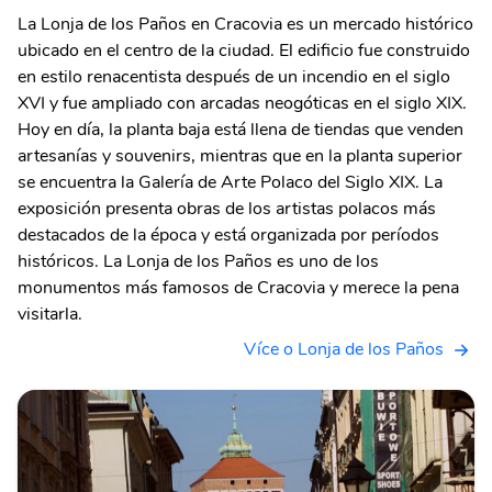
La Lonja de los Paños en Cracovia es un mercado histórico
ubicado en el centro de la ciudad. El edificio fue construido
en estilo renacentista después de un incendio en el siglo
XVI y fue ampliado con arcadas neogóticas en el siglo XIX.
Hoy en día, la planta baja está llena de tiendas que venden
artesanías y souvenirs, mientras que en la planta superior
se encuentra la Galería de Arte Polaco del Siglo XIX. La
exposición presenta obras de los artistas polacos más
destacados de la época y está organizada por períodos
históricos. La Lonja de los Paños es uno de los
monumentos más famosos de Cracovia y merece la pena
visitarla.
Více o Lonja de los Paños