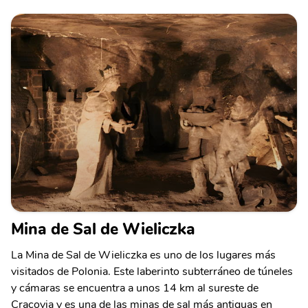
Mina de Sal de Wieliczka
La Mina de Sal de Wieliczka es uno de los lugares más
visitados de Polonia. Este laberinto subterráneo de túneles
y cámaras se encuentra a unos 14 km al sureste de
Cracovia y es una de las minas de sal más antiguas en