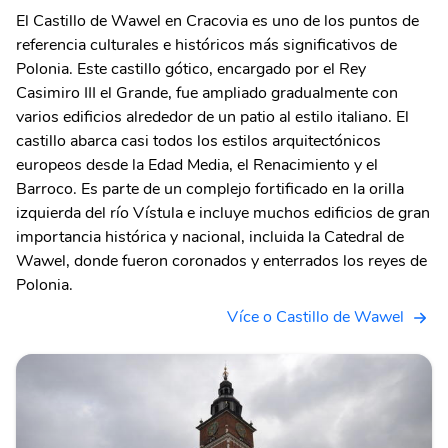
El Castillo de Wawel en Cracovia es uno de los puntos de
referencia culturales e históricos más significativos de
Polonia. Este castillo gótico, encargado por el Rey
Casimiro III el Grande, fue ampliado gradualmente con
varios edificios alrededor de un patio al estilo italiano. El
castillo abarca casi todos los estilos arquitectónicos
europeos desde la Edad Media, el Renacimiento y el
Barroco. Es parte de un complejo fortificado en la orilla
izquierda del río Vístula e incluye muchos edificios de gran
importancia histórica y nacional, incluida la Catedral de
Wawel, donde fueron coronados y enterrados los reyes de
Polonia.
Více o Castillo de Wawel