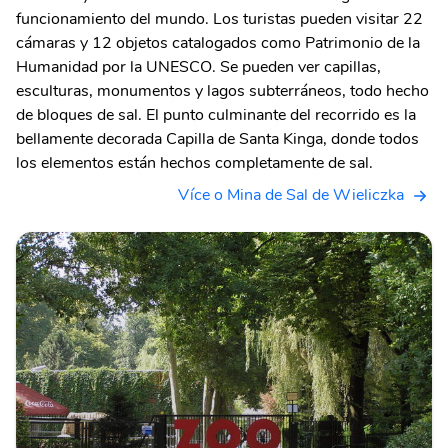
funcionamiento del mundo. Los turistas pueden visitar 22
cámaras y 12 objetos catalogados como Patrimonio de la
Humanidad por la UNESCO. Se pueden ver capillas,
esculturas, monumentos y lagos subterráneos, todo hecho
de bloques de sal. El punto culminante del recorrido es la
bellamente decorada Capilla de Santa Kinga, donde todos
los elementos están hechos completamente de sal.
Více o Mina de Sal de Wieliczka