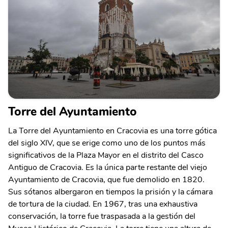
Torre del Ayuntamiento
La Torre del Ayuntamiento en Cracovia es una torre gótica
del siglo XIV, que se erige como uno de los puntos más
significativos de la Plaza Mayor en el distrito del Casco
Antiguo de Cracovia. Es la única parte restante del viejo
Ayuntamiento de Cracovia, que fue demolido en 1820.
Sus sótanos albergaron en tiempos la prisión y la cámara
de tortura de la ciudad. En 1967, tras una exhaustiva
conservación, la torre fue traspasada a la gestión del