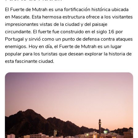
El Fuerte de Mutrah es una fortificación histórica ubicada
en Mascate. Esta hermosa estructura ofrece a los visitantes
impresionantes vistas de la ciudad y del paisaje
circundante. El fuerte fue construido en el siglo 16 por
Portugal y sirvió como un punto de defensa contra ataques
enemigos. Hoy en día, el Fuerte de Mutrah es un lugar
popular para los turistas que desean explorar la historia de
esta fascinante ciudad.