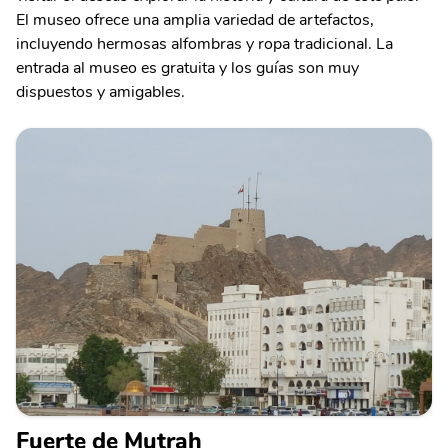
El museo ofrece una amplia variedad de artefactos,
incluyendo hermosas alfombras y ropa tradicional. La
entrada al museo es gratuita y los guías son muy
dispuestos y amigables.
Fuerte de Mutrah