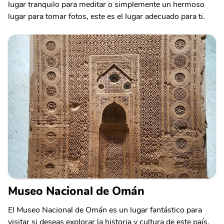
lugar tranquilo para meditar o simplemente un hermoso
lugar para tomar fotos, este es el lugar adecuado para ti.
Museo Nacional de Omán
El Museo Nacional de Omán es un lugar fantástico para
visitar si deseas explorar la historia y cultura de este país.