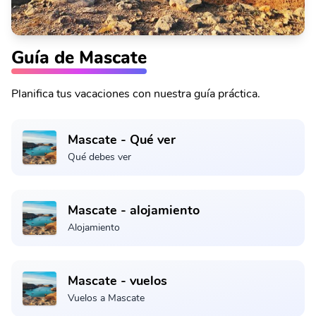
Guía de Mascate
Planifica tus vacaciones con nuestra guía práctica.
Mascate - Qué ver
Qué debes ver
Mascate - alojamiento
Alojamiento
Mascate - vuelos
Vuelos a Mascate