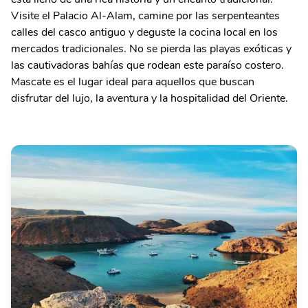
Visite el Palacio Al-Alam, camine por las serpenteantes
calles del casco antiguo y deguste la cocina local en los
mercados tradicionales. No se pierda las playas exóticas y
las cautivadoras bahías que rodean este paraíso costero.
Mascate es el lugar ideal para aquellos que buscan
disfrutar del lujo, la aventura y la hospitalidad del Oriente.