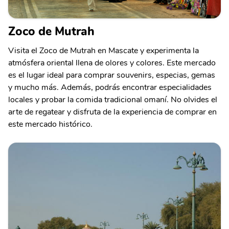
Zoco de Mutrah
Visita el Zoco de Mutrah en Mascate y experimenta la
atmósfera oriental llena de olores y colores. Este mercado
es el lugar ideal para comprar souvenirs, especias, gemas
y mucho más. Además, podrás encontrar especialidades
locales y probar la comida tradicional omaní. No olvides el
arte de regatear y disfruta de la experiencia de comprar en
este mercado histórico.