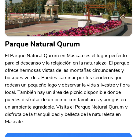
Parque Natural Qurum
El Parque Natural Qurum en Mascate es el lugar perfecto
para el descanso y la relajación en la naturaleza. El parque
ofrece hermosas vistas de las montañas circundantes y
bosques verdes. Puedes caminar por los senderos que
rodean un pequeño lago y observar la vida silvestre y flora
local. También hay un área de picnic disponible donde
puedes disfrutar de un picnic con familiares y amigos en
un ambiente agradable. Visita el Parque Natural Qurum y
disfruta de la tranquilidad y belleza de la naturaleza en
Mascate.