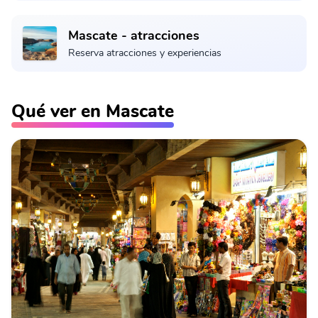
Mascate - atracciones
Reserva atracciones y experiencias
Qué ver en Mascate