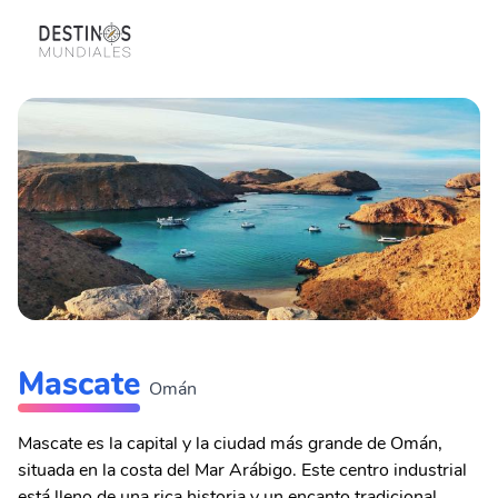
Mascate
Omán
Mascate es la capital y la ciudad más grande de Omán,
situada en la costa del Mar Arábigo. Este centro industrial
está lleno de una rica historia y un encanto tradicional.