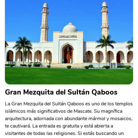
Gran Mezquita del Sultán Qaboos
La Gran Mezquita del Sultán Qaboos es uno de los templos
islámicos más significativos de Mascate. Su magnífica
arquitectura, adornada con abundante mármol y mosaicos,
te cautivará. La entrada es gratuita y está abierta a
visitantes de todas las religiones. Si estás buscando un