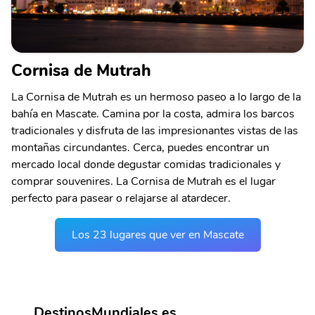
Cornisa de Mutrah
La Cornisa de Mutrah es un hermoso paseo a lo largo de la
bahía en Mascate. Camina por la costa, admira los barcos
tradicionales y disfruta de las impresionantes vistas de las
montañas circundantes. Cerca, puedes encontrar un
mercado local donde degustar comidas tradicionales y
comprar souvenires. La Cornisa de Mutrah es el lugar
perfecto para pasear o relajarse al atardecer.
Los 23 lugares que ver en Mascate
DestinosMundiales.es