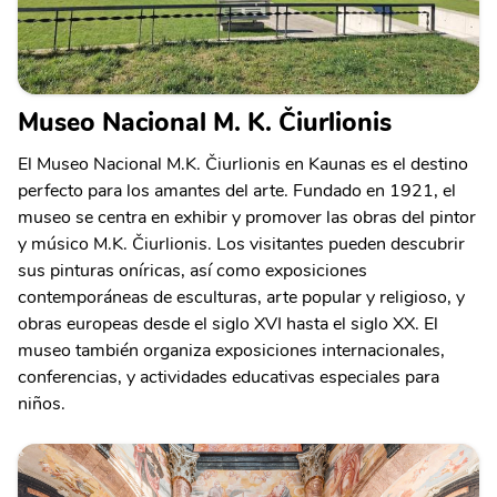
Museo Nacional M. K. Čiurlionis
El Museo Nacional M.K. Čiurlionis en Kaunas es el destino
perfecto para los amantes del arte. Fundado en 1921, el
museo se centra en exhibir y promover las obras del pintor
y músico M.K. Čiurlionis. Los visitantes pueden descubrir
sus pinturas oníricas, así como exposiciones
contemporáneas de esculturas, arte popular y religioso, y
obras europeas desde el siglo XVI hasta el siglo XX. El
museo también organiza exposiciones internacionales,
conferencias, y actividades educativas especiales para
niños.