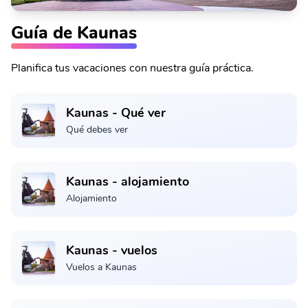
Guía de Kaunas
Planifica tus vacaciones con nuestra guía práctica.
Kaunas - Qué ver
Qué debes ver
Kaunas - alojamiento
Alojamiento
Kaunas - vuelos
Vuelos a Kaunas