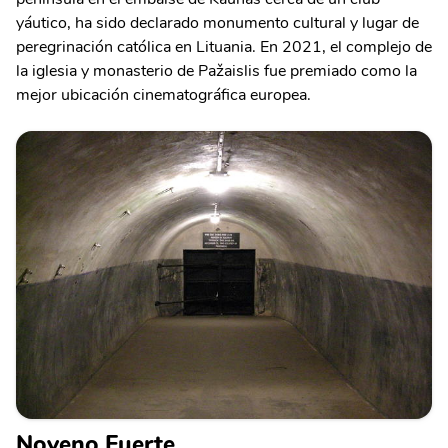
yáutico, ha sido declarado monumento cultural y lugar de
peregrinación católica en Lituania. En 2021, el complejo de
la iglesia y monasterio de Pažaislis fue premiado como la
mejor ubicación cinematográfica europea.
Noveno Fuerte