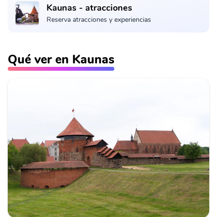
Kaunas - atracciones
Reserva atracciones y experiencias
Qué ver en Kaunas