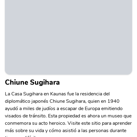
Chiune Sugihara
La Casa Sugihara en Kaunas fue la residencia del
diplomático japonés Chiune Sugihara, quien en 1940
ayudó a miles de judíos a escapar de Europa emitiendo
visados de tránsito. Esta propiedad es ahora un museo que
conmemora su acto heroico. Visite este sitio para aprender
más sobre su vida y cómo asistió a las personas durante