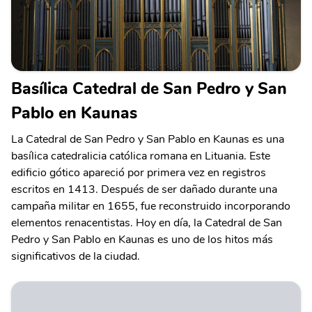
Basílica Catedral de San Pedro y San
Pablo en Kaunas
La Catedral de San Pedro y San Pablo en Kaunas es una
basílica catedralicia católica romana en Lituania. Este
edificio gótico apareció por primera vez en registros
escritos en 1413. Después de ser dañado durante una
campaña militar en 1655, fue reconstruido incorporando
elementos renacentistas. Hoy en día, la Catedral de San
Pedro y San Pablo en Kaunas es uno de los hitos más
significativos de la ciudad.