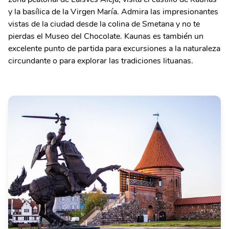
y la basílica de la Virgen María. Admira las impresionantes
vistas de la ciudad desde la colina de Smetana y no te
pierdas el Museo del Chocolate. Kaunas es también un
excelente punto de partida para excursiones a la naturaleza
circundante o para explorar las tradiciones lituanas.