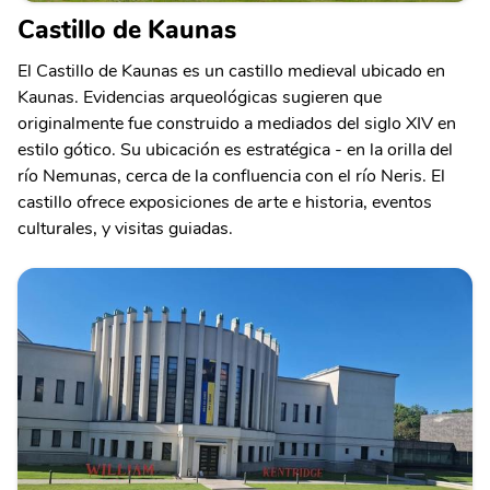
Castillo de Kaunas
El Castillo de Kaunas es un castillo medieval ubicado en
Kaunas. Evidencias arqueológicas sugieren que
originalmente fue construido a mediados del siglo XIV en
estilo gótico. Su ubicación es estratégica - en la orilla del
río Nemunas, cerca de la confluencia con el río Neris. El
castillo ofrece exposiciones de arte e historia, eventos
culturales, y visitas guiadas.