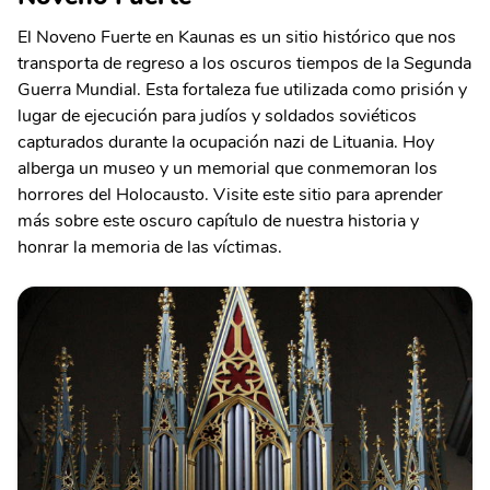
El Noveno Fuerte en Kaunas es un sitio histórico que nos
transporta de regreso a los oscuros tiempos de la Segunda
Guerra Mundial. Esta fortaleza fue utilizada como prisión y
lugar de ejecución para judíos y soldados soviéticos
capturados durante la ocupación nazi de Lituania. Hoy
alberga un museo y un memorial que conmemoran los
horrores del Holocausto. Visite este sitio para aprender
más sobre este oscuro capítulo de nuestra historia y
honrar la memoria de las víctimas.