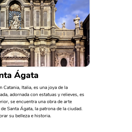
nta Ágata
Catania, Italia, es una joya de la
ada, adornada con estatuas y relieves, es
rior, se encuentra una obra de arte
a de Santa Ágata, la patrona de la ciudad.
orar su belleza e historia.