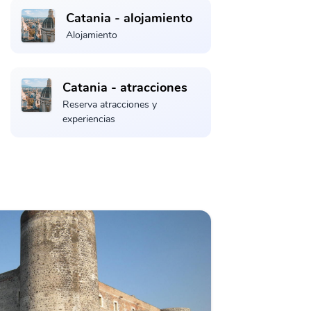
Catania - alojamiento
Alojamiento
Catania - atracciones
Reserva atracciones y
experiencias