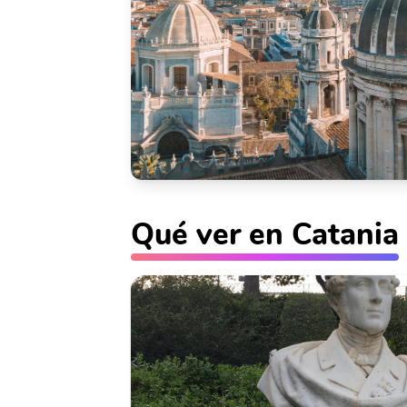
Qué ver en Catania