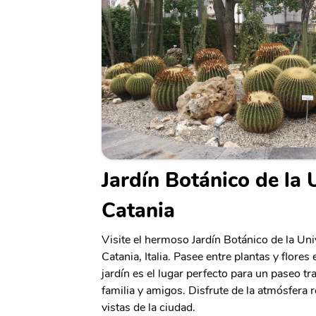
Jardín Botánico de la 
Catania
Visite el hermoso Jardín Botánico de la Un
Catania, Italia. Pasee entre plantas y flores
jardín es el lugar perfecto para un paseo tr
familia y amigos. Disfrute de la atmósfera 
vistas de la ciudad.