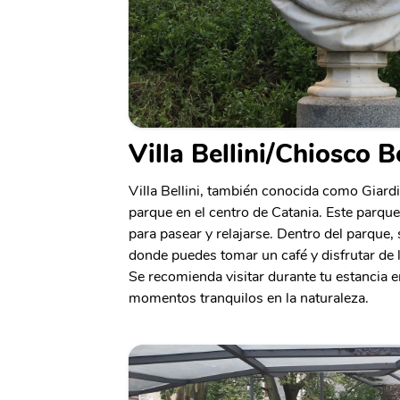
Villa Bellini/Chiosco Be
Villa Bellini, también conocida como Giard
parque en el centro de Catania. Este parque
para pasear y relajarse. Dentro del parque,
donde puedes tomar un café y disfrutar de 
Se recomienda visitar durante tu estancia e
momentos tranquilos en la naturaleza.