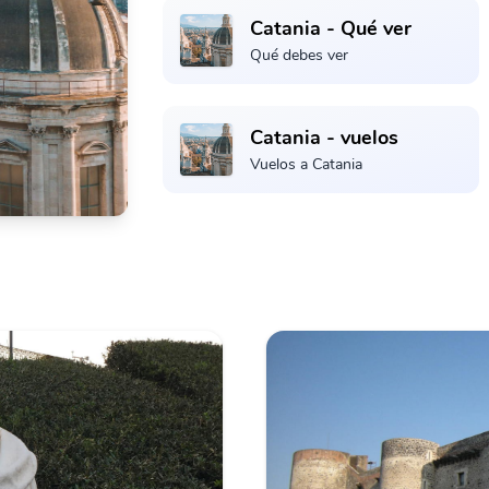
Catania - Qué ver
Qué debes ver
Catania - vuelos
Vuelos a Catania