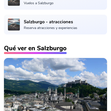
Vuelos a Salzburgo
Salzburgo - atracciones
Reserva atracciones y experiencias
Qué ver en Salzburgo