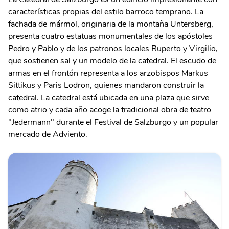
características propias del estilo barroco temprano. La
fachada de mármol, originaria de la montaña Untersberg,
presenta cuatro estatuas monumentales de los apóstoles
Pedro y Pablo y de los patronos locales Ruperto y Virgilio,
que sostienen sal y un modelo de la catedral. El escudo de
armas en el frontón representa a los arzobispos Markus
Sittikus y Paris Lodron, quienes mandaron construir la
catedral. La catedral está ubicada en una plaza que sirve
como atrio y cada año acoge la tradicional obra de teatro
"Jedermann" durante el Festival de Salzburgo y un popular
mercado de Adviento.