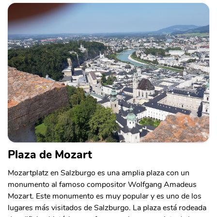
Plaza de Mozart
Mozartplatz en Salzburgo es una amplia plaza con un
monumento al famoso compositor Wolfgang Amadeus
Mozart. Este monumento es muy popular y es uno de los
lugares más visitados de Salzburgo. La plaza está rodeada