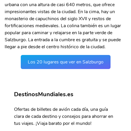
urbana con una altura de casi 640 metros, que ofrece
impresionantes vistas de la ciudad. En la cima, hay un
monasterio de capuchinos del siglo XVII y restos de
fortificaciones medievales. La colina también es un lugar
popular para caminar y relajarse en la parte verde de
Salzburgo. La entrada a la cumbre es gratuita y se puede
llegar a pie desde el centro histórico de la ciudad.
Los 20 lugares que ver en Salzburgo
DestinosMundiales.es
Ofertas de billetes de avión cada día, una guía
clara de cada destino y consejos para ahorrar en
tus viajes. ¡Viaja barato por el mundo!