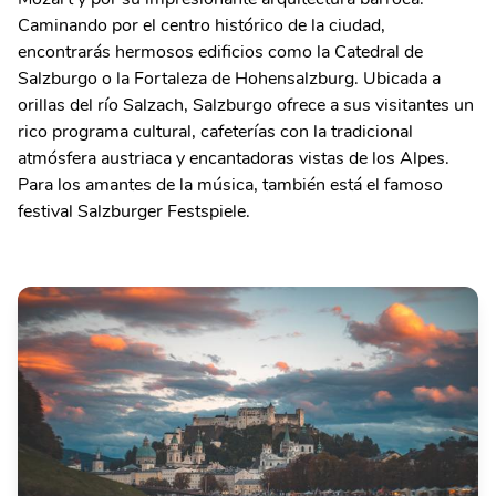
Caminando por el centro histórico de la ciudad,
encontrarás hermosos edificios como la Catedral de
Salzburgo o la Fortaleza de Hohensalzburg. Ubicada a
orillas del río Salzach, Salzburgo ofrece a sus visitantes un
rico programa cultural, cafeterías con la tradicional
atmósfera austriaca y encantadoras vistas de los Alpes.
Para los amantes de la música, también está el famoso
festival Salzburger Festspiele.