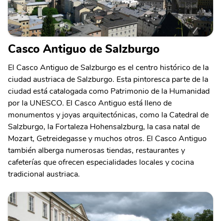
Casco Antiguo de Salzburgo
El Casco Antiguo de Salzburgo es el centro histórico de la
ciudad austriaca de Salzburgo. Esta pintoresca parte de la
ciudad está catalogada como Patrimonio de la Humanidad
por la UNESCO. El Casco Antiguo está lleno de
monumentos y joyas arquitectónicas, como la Catedral de
Salzburgo, la Fortaleza Hohensalzburg, la casa natal de
Mozart, Getreidegasse y muchos otros. El Casco Antiguo
también alberga numerosas tiendas, restaurantes y
cafeterías que ofrecen especialidades locales y cocina
tradicional austriaca.