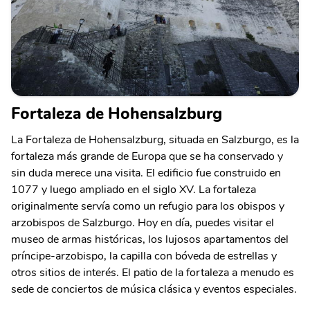
Fortaleza de Hohensalzburg
La Fortaleza de Hohensalzburg, situada en Salzburgo, es la
fortaleza más grande de Europa que se ha conservado y
sin duda merece una visita. El edificio fue construido en
1077 y luego ampliado en el siglo XV. La fortaleza
originalmente servía como un refugio para los obispos y
arzobispos de Salzburgo. Hoy en día, puedes visitar el
museo de armas históricas, los lujosos apartamentos del
príncipe-arzobispo, la capilla con bóveda de estrellas y
otros sitios de interés. El patio de la fortaleza a menudo es
sede de conciertos de música clásica y eventos especiales.