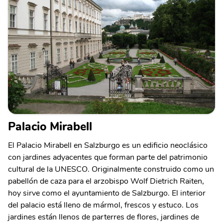
Palacio Mirabell
El Palacio Mirabell en Salzburgo es un edificio neoclásico
con jardines adyacentes que forman parte del patrimonio
cultural de la UNESCO. Originalmente construido como un
pabellón de caza para el arzobispo Wolf Dietrich Raiten,
hoy sirve como el ayuntamiento de Salzburgo. El interior
del palacio está lleno de mármol, frescos y estuco. Los
jardines están llenos de parterres de flores, jardines de