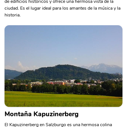
de edificios históricos y ofrece una hermosa vista de la
ciudad. Es el lugar ideal para los amantes de la música y la
historia.
Montaña Kapuzinerberg
El Kapuzinerberg en Salzburgo es una hermosa colina