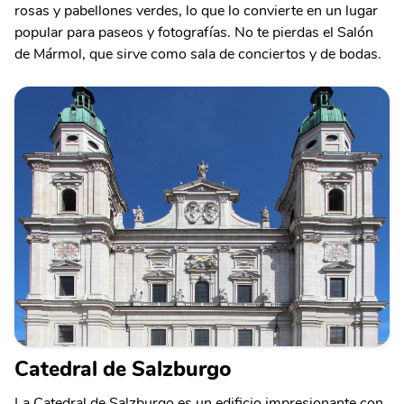
rosas y pabellones verdes, lo que lo convierte en un lugar
popular para paseos y fotografías. No te pierdas el Salón
de Mármol, que sirve como sala de conciertos y de bodas.
Catedral de Salzburgo
La Catedral de Salzburgo es un edificio impresionante con